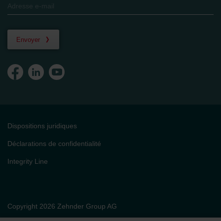
Envoyer
Dispositions juridiques
Déclarations de confidentialité
Integrity Line
Copyright 2026 Zehnder Group AG