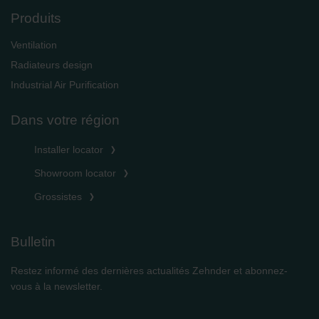
Produits
Ventilation
Radiateurs design
Industrial Air Purification
Dans votre région
Installer locator
Showroom locator
Grossistes
Bulletin
Restez informé des dernières actualités Zehnder et abonnez-
vous à la newsletter.