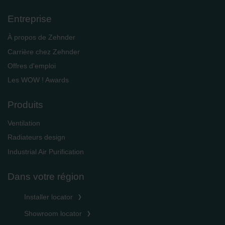
Entreprise
À propos de Zehnder
Carrière chez Zehnder
Offres d'emploi
Les WOW ! Awards
Produits
Ventilation
Radiateurs design
Industrial Air Purification
Dans votre région
Installer locator
Showroom locator