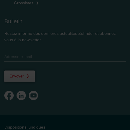
Grossistes
Bulletin
Restez informé des dernières actualités Zehnder et abonnez-
vous à la newsletter.
Envoyer
Dispositions juridiques