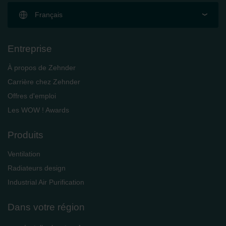
Français
Entreprise
À propos de Zehnder
Carrière chez Zehnder
Offres d'emploi
Les WOW ! Awards
Produits
Ventilation
Radiateurs design
Industrial Air Purification
Dans votre région