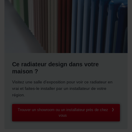
Ce radiateur design dans votre
maison ?
Visitez une salle d'exposition pour voir ce radiateur en
vrai et faites-le installer par un installateur de votre
région.
Trouver un showroom ou un installateur près de chez
vous