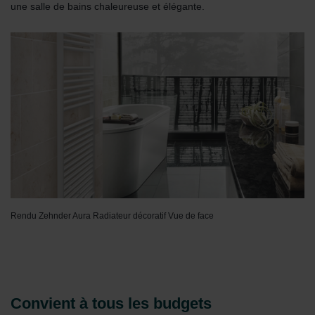
une salle de bains chaleureuse et élégante.
Rendu Zehnder Aura Radiateur décoratif Vue de face
Convient à tous les budgets