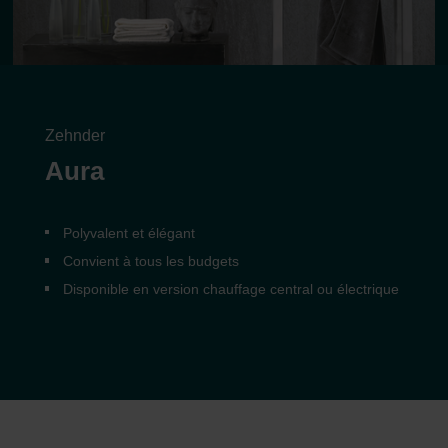
Zehnder
Aura
Polyvalent et élégant
Convient à tous les budgets
Disponible en version chauffage central ou électrique