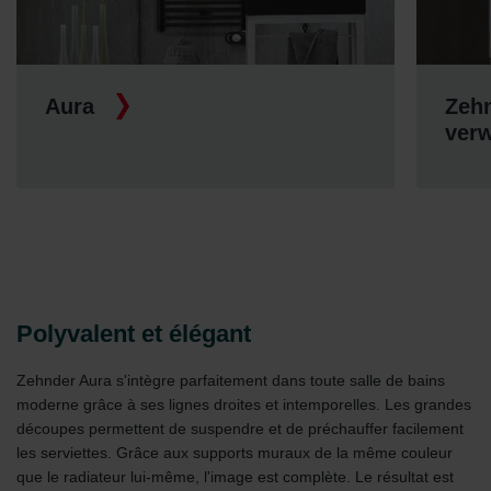
Aura
Zehn
ver
Polyvalent et élégant
Zehnder Aura s'intègre parfaitement dans toute salle de bains
moderne grâce à ses lignes droites et intemporelles. Les grandes
découpes permettent de suspendre et de préchauffer facilement
les serviettes. Grâce aux supports muraux de la même couleur
que le radiateur lui-même, l'image est complète. Le résultat est