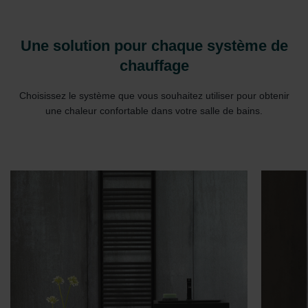
Une solution pour chaque système de
chauffage
Choisissez le système que vous souhaitez utiliser pour obtenir
une chaleur confortable dans votre salle de bains.