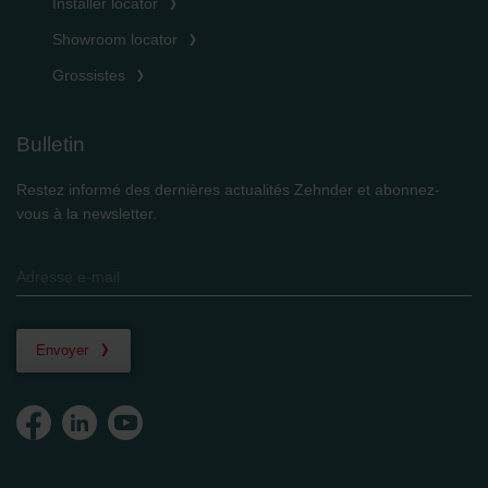
Installer locator
Showroom locator
Grossistes
Bulletin
Restez informé des dernières actualités Zehnder et abonnez-
vous à la newsletter.
Envoyer