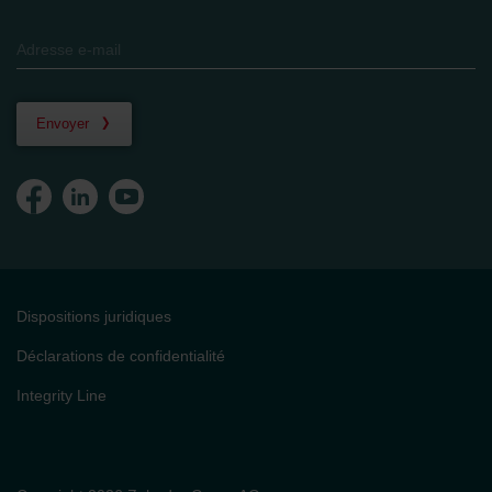
Envoyer
Dispositions juridiques
Déclarations de confidentialité
Integrity Line