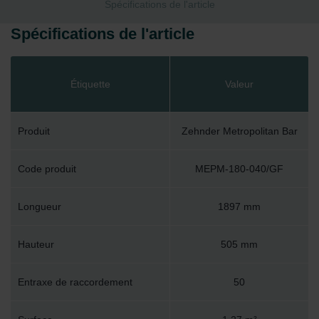
Spécifications de l'article
Spécifications de l'article
Étiquette
Valeur
Produit
Zehnder Metropolitan Bar
Code produit
MEPM-180-040/GF
Longueur
1897 mm
Hauteur
505 mm
Entraxe de raccordement
50