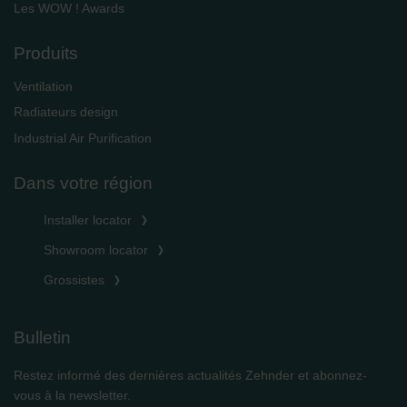
Les WOW ! Awards
Produits
Ventilation
Radiateurs design
Industrial Air Purification
Dans votre région
Installer locator
Showroom locator
Grossistes
Bulletin
Restez informé des dernières actualités Zehnder et abonnez-
vous à la newsletter.