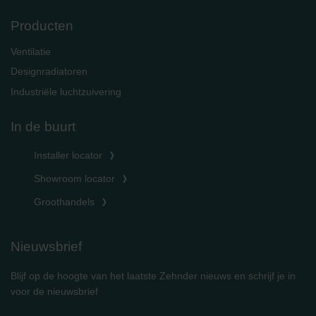
Producten
Ventilatie
Designradiatoren
Industriële luchtzuivering
In de buurt
Installer locator
Showroom locator
Groothandels
Nieuwsbrief
Blijf op de hoogte van het laatste Zehnder nieuws en schrijf je in
voor de nieuwsbrief