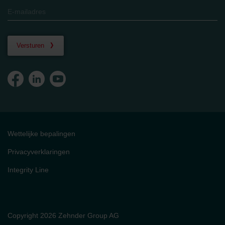
Versturen
Wettelijke bepalingen
Privacyverklaringen
Integrity Line
Copyright 2026 Zehnder Group AG