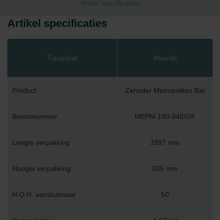
Artikel specificaties
Artikel specificaties
Typeplaat
Waarde
Product
Zehnder Metropolitan Bar
Bestelnummer
MEPM-180-040/GF
Lengte verpakking
1897 mm
Hoogte verpakking
505 mm
H.O.H. aansluitmaat
50