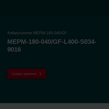
Artikelnummer MEPM-180-040/GF
MEPM-180-040/GF-L400-S034-
9016
Contact opnemen