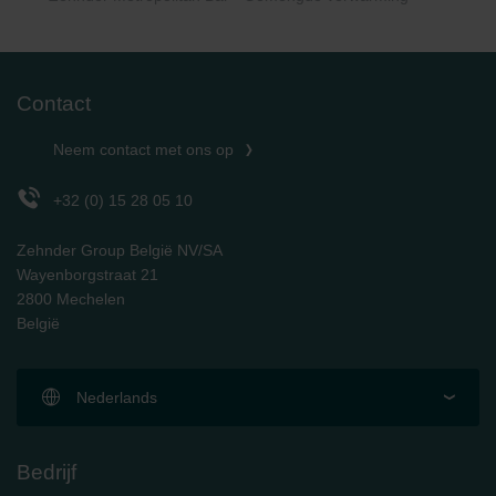
Contact
Neem contact met ons op
+32 (0) 15 28 05 10
Zehnder Group België NV/SA
Wayenborgstraat 21
2800 Mechelen
België
Nederlands
Bedrijf