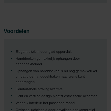
Voordelen
Elegant uitzicht door glad oppervlak
Handdoeken gemakkelijk ophangen door
handdoekhouder
Ophangen van handdoeken is nu nog gemakkelijker
omdat u de handdoekhaken naar wens kunt
aanbrengen
Comfortabele stralingswarmte
Licht en verfijnd design plaatst esthetische accenten
Voor elk interieur het passende model
Optische luchtigheid door opvallend driekantprofiel