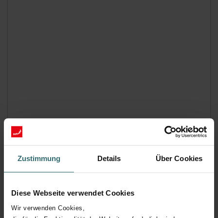
Zustimmung
Details
Über Cookies
Diese Webseite verwendet Cookies
Wir verwenden Cookies,