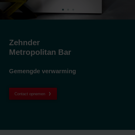
Zehnder
Metropolitan Bar
Gemengde verwarming
Contact opnemen