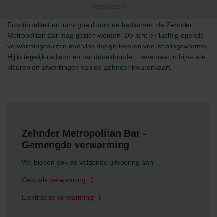
Voordelen
Functionaliteit en luchtigheid voor de badkamer: de Zehnder
Metropolitan Bar mag gezien worden. De licht en luchtig ogende
verwarmingsbuizen met vlak design leveren veel stralingswarmte.
Hij is tegelijk radiator en handdoekhouder. Leverbaar in bijna alle
kleuren en afwerkingen van de Zehnder kleurenkaart.
Zehnder Metropolitan Bar -
Gemengde verwarming
We bieden ook de volgende uitvoering aan
Centrale verwarming
Elektrische verwarming