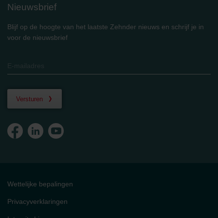
Nieuwsbrief
Blijf op de hoogte van het laatste Zehnder nieuws en schrijf je in
voor de nieuwsbrief
Versturen
Wettelijke bepalingen
Privacyverklaringen