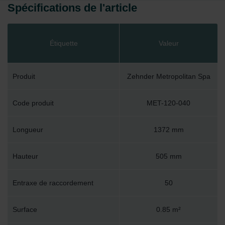
Spécifications de l'article
Étiquette
Valeur
Produit
Zehnder Metropolitan Spa
Code produit
MET-120-040
Longueur
1372 mm
Hauteur
505 mm
Entraxe de raccordement
50
Surface
0.85 m²