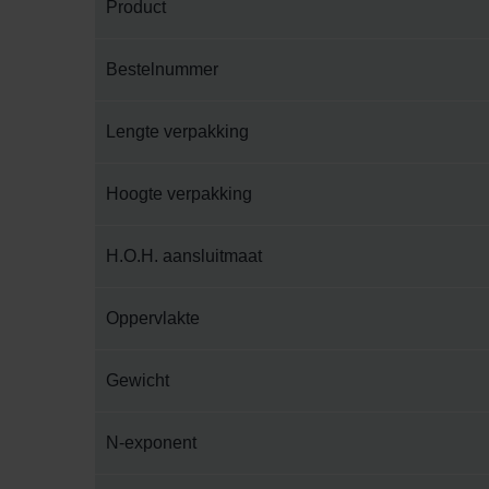
Product
Bestelnummer
Lengte verpakking
Hoogte verpakking
H.O.H. aansluitmaat
Oppervlakte
Gewicht
N-exponent