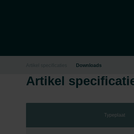
Artikel specificaties
Downloads
Artikel specificati
Typeplaat