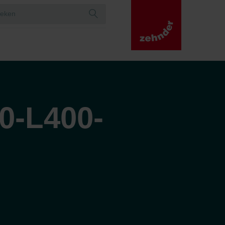
0-L400-