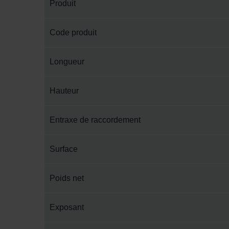
Produit
Code produit
Longueur
Hauteur
Entraxe de raccordement
Surface
Poids net
Exposant