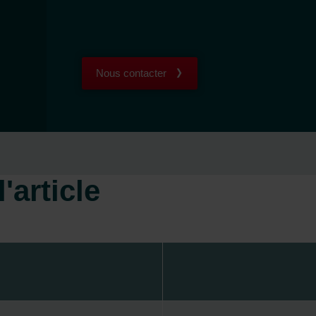
Nous contacter
'article