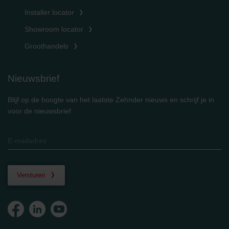
Installer locator
Showroom locator
Groothandels
Nieuwsbrief
Blijf op de hoogte van het laatste Zehnder nieuws en schrijf je in
voor de nieuwsbrief
Versturen