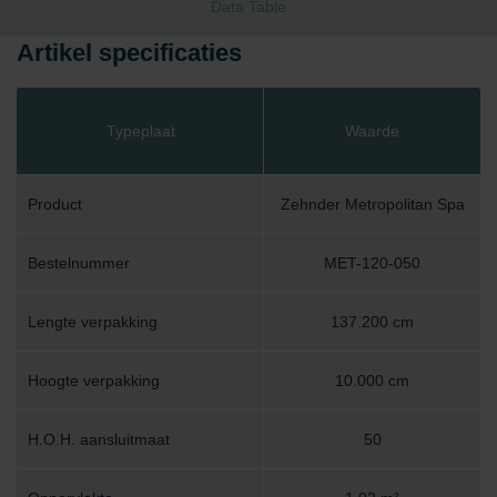
Data Table
Artikel specificaties
Typeplaat
Waarde
Product
Zehnder Metropolitan Spa
Bestelnummer
MET-120-050
Lengte verpakking
137.200 cm
Hoogte verpakking
10.000 cm
H.O.H. aansluitmaat
50