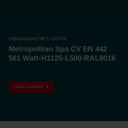
Artikelnummer MET-120-050
Metropolitan Spa CV EN 442
561 Watt-H1125-L500-RAL9016
Contact opnemen