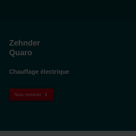
Zehnder
Quaro
Chauffage électrique
Nous contacter