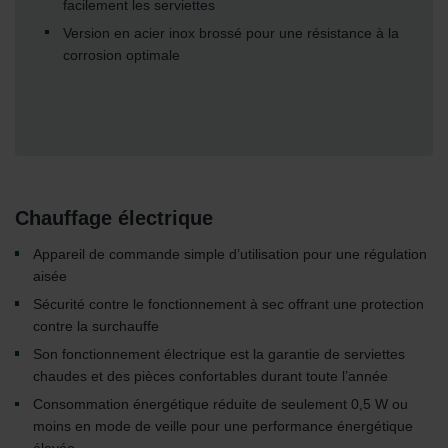
facilement les serviettes
Version en acier inox brossé pour une résistance à la
corrosion optimale
Chauffage électrique
Appareil de commande simple d’utilisation pour une régulation
aisée
Sécurité contre le fonctionnement à sec offrant une protection
contre la surchauffe
Son fonctionnement électrique est la garantie de serviettes
chaudes et des pièces confortables durant toute l’année
Consommation énergétique réduite de seulement 0,5 W ou
moins en mode de veille pour une performance énergétique