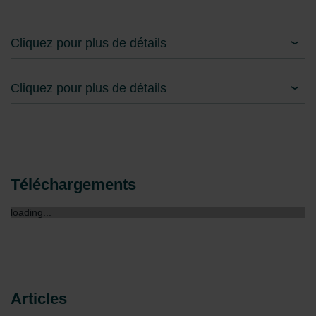
Cliquez pour plus de détails
Cliquez pour plus de détails
Téléchargements
loading...
Articles