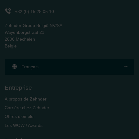
+32 (0) 15 28 05 10
Zehnder Group België NV/SA
Wayenborgstraat 21
2800 Mechelen
België
Français
Entreprise
À propos de Zehnder
Carrière chez Zehnder
Offres d'emploi
Les WOW ! Awards