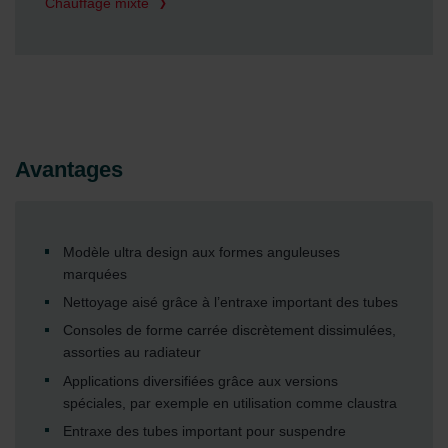
Chauffage mixte
Avantages
Modèle ultra design aux formes anguleuses
marquées
Nettoyage aisé grâce à l’entraxe important des tubes
Consoles de forme carrée discrètement dissimulées,
assorties au radiateur
Applications diversifiées grâce aux versions
spéciales, par exemple en utilisation comme claustra
Entraxe des tubes important pour suspendre