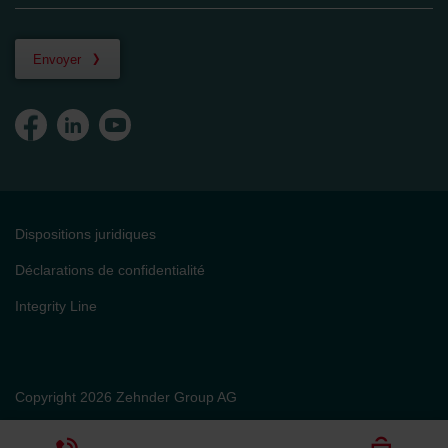
Envoyer
Dispositions juridiques
Déclarations de confidentialité
Integrity Line
Copyright 2026 Zehnder Group AG