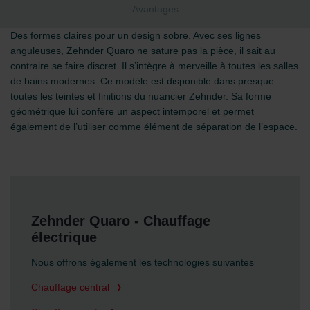
Avantages
Des formes claires pour un design sobre. Avec ses lignes
anguleuses, Zehnder Quaro ne sature pas la pièce, il sait au
contraire se faire discret. Il s’intègre à merveille à toutes les salles
de bains modernes. Ce modèle est disponible dans presque
toutes les teintes et finitions du nuancier Zehnder. Sa forme
géométrique lui confère un aspect intemporel et permet
également de l’utiliser comme élément de séparation de l’espace.
Zehnder Quaro - Chauffage
électrique
Nous offrons également les technologies suivantes
Chauffage central