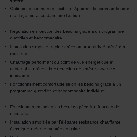
élevée
Options de commande flexibles : Appareil de commande pour
montage mural ou dans une fixation
Régulation en fonction des besoins grâce à un programme
quotidien et hebdomadaire
Installation simple et rapide grâce au produit livré prêt à être
raccordé
Chauffage performant du point de vue énergétique et
confortable grâce à la « détection de fenêtre ouverte »
innovante
Fonctionnement confortable selon les besoins grâce à un
programme quotidien et hebdomadaire individuel
Fonctionnement selon les besoins grâce à la fonction de
minuterie
Installation simplifiée par l’élégante résistance chauffante
électrique intégrée montée en usine