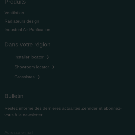
Produits
Ventilation
Radiateurs design
Industrial Air Purification
Dans votre région
Installer locator
Showroom locator
Grossistes
Bulletin
Restez informé des dernières actualités Zehnder et abonnez-
vous à la newsletter.