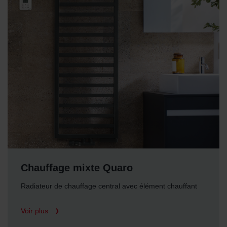
Chauffage mixte Quaro
Radiateur de chauffage central avec élément chauffant
Voir plus