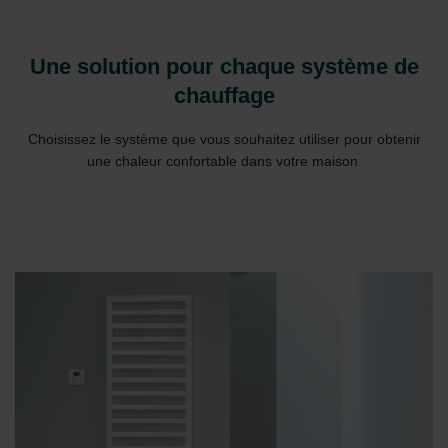
Une solution pour chaque système de
chauffage
Choisissez le système que vous souhaitez utiliser pour obtenir
une chaleur confortable dans votre maison.