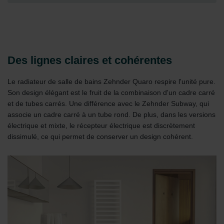
Des lignes claires et cohérentes
Le radiateur de salle de bains Zehnder Quaro respire l'unité pure.
Son design élégant est le fruit de la combinaison d'un cadre carré
et de tubes carrés. Une différence avec le Zehnder Subway, qui
associe un cadre carré à un tube rond. De plus, dans les versions
électrique et mixte, le récepteur électrique est discrètement
dissimulé, ce qui permet de conserver un design cohérent.