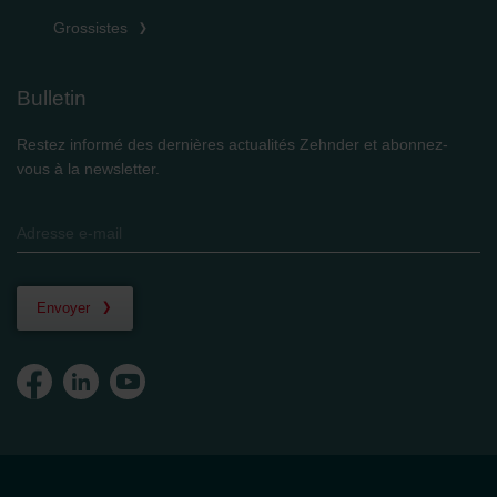
Grossistes
Bulletin
Restez informé des dernières actualités Zehnder et abonnez-
vous à la newsletter.
Envoyer