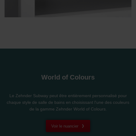
World of Colours
Le Zehnder Subway peut être entièrement personnalisé pour
chaque style de salle de bains en choisissant l'une des couleurs
de la gamme Zehnder World of Colours.
Voir le nuancier