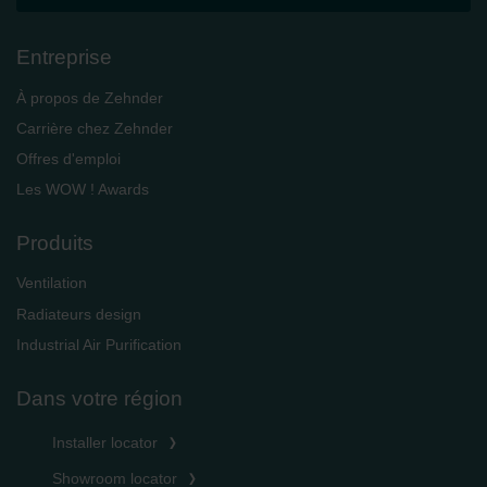
Entreprise
À propos de Zehnder
Carrière chez Zehnder
Offres d'emploi
Les WOW ! Awards
Produits
Ventilation
Radiateurs design
Industrial Air Purification
Dans votre région
Installer locator
Showroom locator