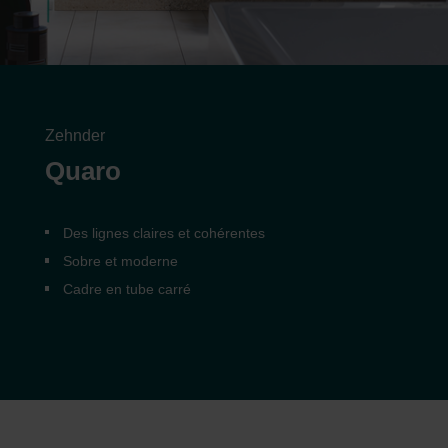
Zehnder
Quaro
Des lignes claires et cohérentes
Sobre et moderne
Cadre en tube carré