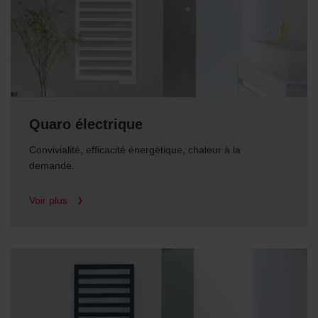
Quaro électrique
Convivialité, efficacité énergétique, chaleur à la
demande.
Voir plus