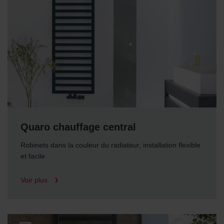
Quaro chauffage central
Robinets dans la couleur du radiateur, installation flexible
et facile
Voir plus