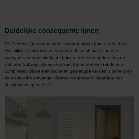
Duidelijke consequente lijnen
De Zehnder Quaro badkamer radiator straalt pure eenheid uit.
Het stijlvolle ontwerp ontstaat door de combinatie van een
vierkant frame met vierkante buizen. Net even anders dan de
Zehnder Subway, die een vierkant frame met een ronde buis
combineert. Bij de elektrische en gemengde versies is bovendien
de elektrische ontvanger discreet weggewerkt waardoor het
design consequent blijft.