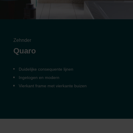
Zehnder
Quaro
Duidelijke consequente lijnen
Ingetogen en modern
Vierkant frame met vierkante buizen