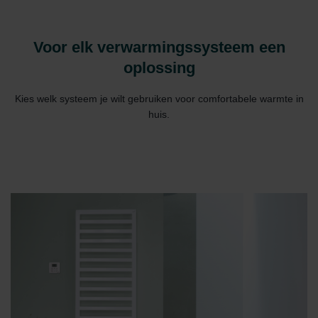
Voor elk verwarmingssysteem een
oplossing
Kies welk systeem je wilt gebruiken voor comfortabele warmte in
huis.