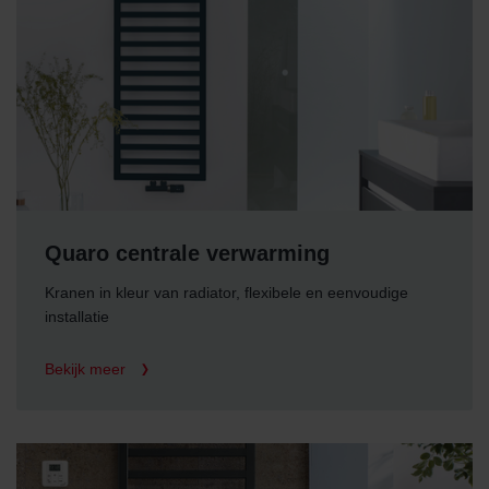
Quaro centrale verwarming
Kranen in kleur van radiator, flexibele en eenvoudige
installatie
Bekijk meer