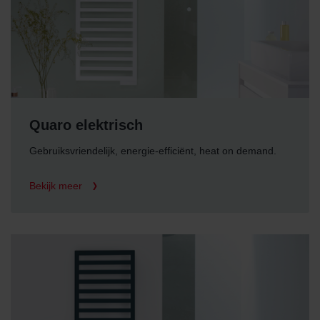
Quaro elektrisch
Gebruiksvriendelijk, energie-efficiënt, heat on demand.
Bekijk meer