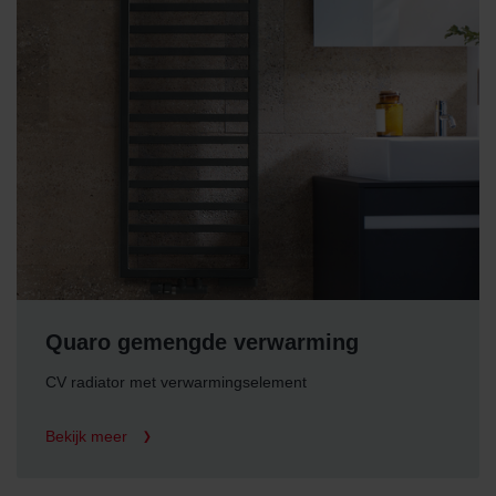
Quaro gemengde verwarming
CV radiator met verwarmingselement
Bekijk meer