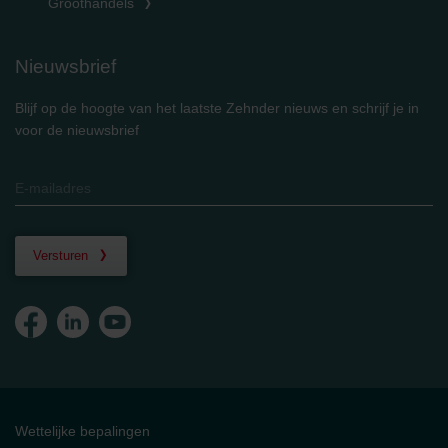
Groothandels
Nieuwsbrief
Blijf op de hoogte van het laatste Zehnder nieuws en schrijf je in
voor de nieuwsbrief
Versturen
Wettelijke bepalingen