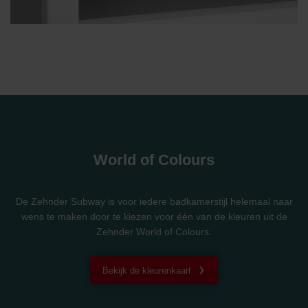
World of Colours
De Zehnder Subway is voor iedere badkamerstijl helemaal naar
wens te maken door te kiezen voor één van de kleuren uit de
Zehnder World of Colours.
Bekijk de kleurenkaart