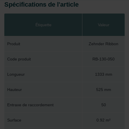
Spécifications de l'article
Étiquette
Valeur
Produit
Zehnder Ribbon
Code produit
RB-130-050
Longueur
1333 mm
Hauteur
525 mm
Entraxe de raccordement
50
Surface
0.92 m²