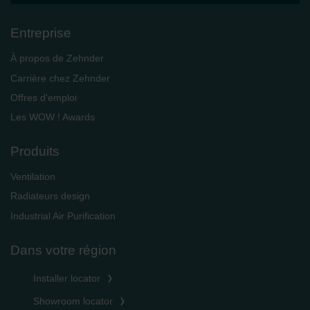
Entreprise
À propos de Zehnder
Carrière chez Zehnder
Offres d'emploi
Les WOW ! Awards
Produits
Ventilation
Radiateurs design
Industrial Air Purification
Dans votre région
Installer locator
Showroom locator