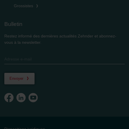
Grossistes
Bulletin
Restez informé des dernières actualités Zehnder et abonnez-
vous à la newsletter.
Envoyer
Dispositions juridiques