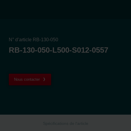
N° d’article RB-130-050
RB-130-050-L500-S012-0557
Nous contacter
Spécifications de l'article