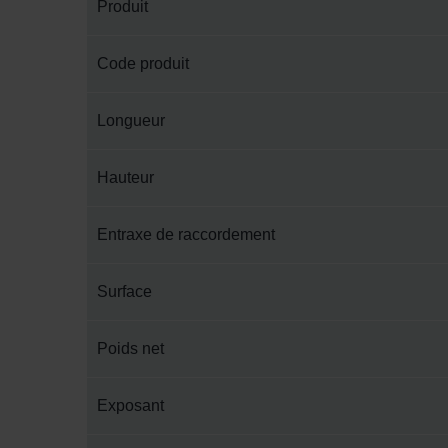
Produit
Code produit
Longueur
Hauteur
Entraxe de raccordement
Surface
Poids net
Exposant