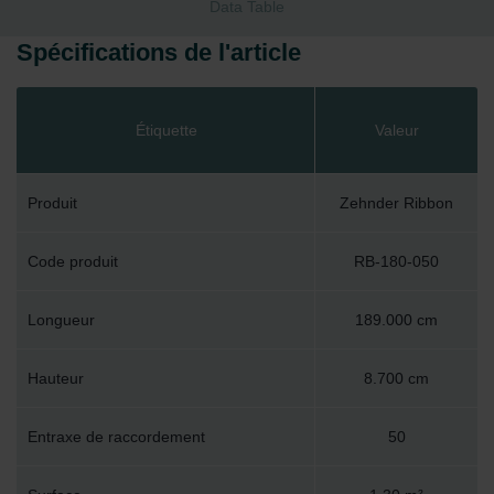
Data Table
Spécifications de l'article
Étiquette
Valeur
Produit
Zehnder Ribbon
Code produit
RB-180-050
Longueur
189.000 cm
Hauteur
8.700 cm
Entraxe de raccordement
50