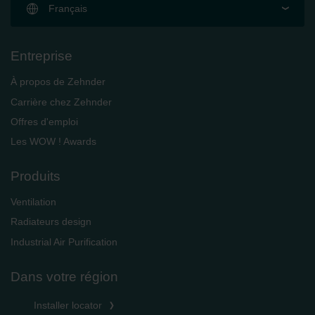
Français
Entreprise
À propos de Zehnder
Carrière chez Zehnder
Offres d'emploi
Les WOW ! Awards
Produits
Ventilation
Radiateurs design
Industrial Air Purification
Dans votre région
Installer locator