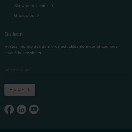
Showroom locator
Grossistes
Bulletin
Restez informé des dernières actualités Zehnder et abonnez-
vous à la newsletter.
Envoyer