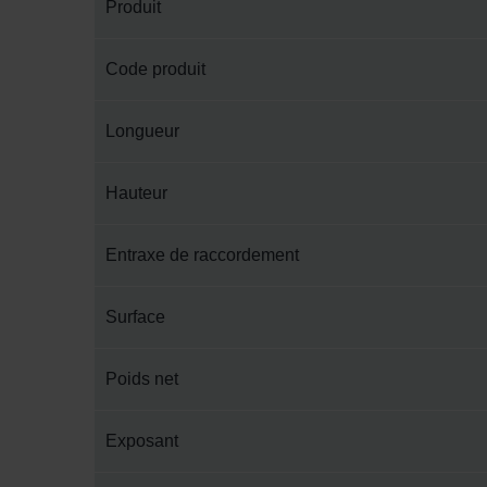
Produit
Code produit
Longueur
Hauteur
Entraxe de raccordement
Surface
Poids net
Exposant