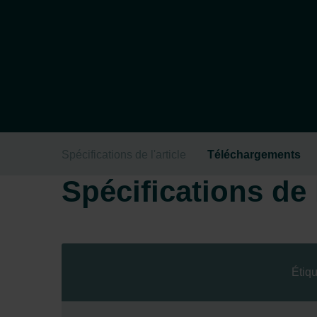
Spécifications de l'article
Téléchargements
Spécifications de l
Étiqu