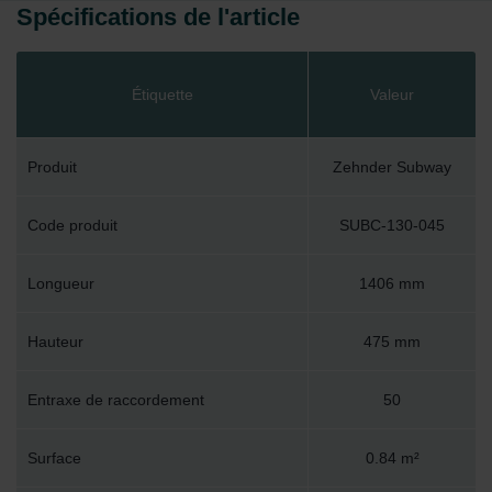
Spécifications de l'article
Étiquette
Valeur
Produit
Zehnder Subway
Code produit
SUBC-130-045
Longueur
1406 mm
Hauteur
475 mm
Entraxe de raccordement
50
Surface
0.84 m²