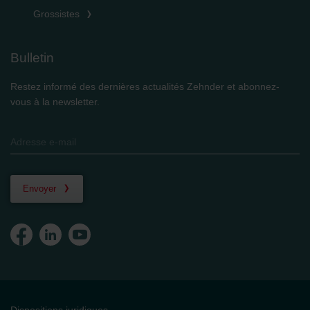
Grossistes
Bulletin
Restez informé des dernières actualités Zehnder et abonnez-
vous à la newsletter.
Envoyer
Dispositions juridiques