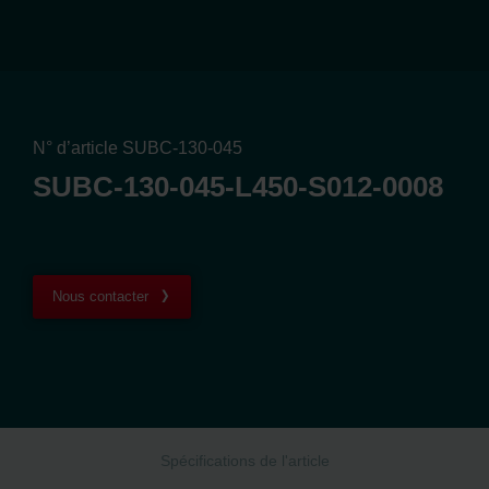
N° d’article SUBC-130-045
SUBC-130-045-L450-S012-0008
Nous contacter
Spécifications de l'article