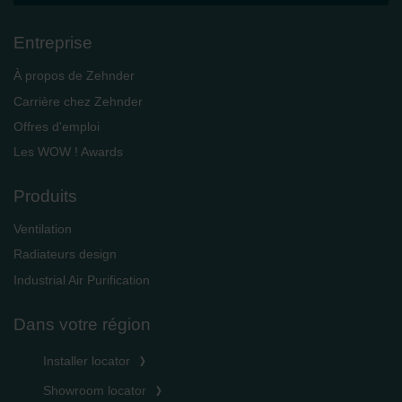
Entreprise
À propos de Zehnder
Carrière chez Zehnder
Offres d'emploi
Les WOW ! Awards
Produits
Ventilation
Radiateurs design
Industrial Air Purification
Dans votre région
Installer locator
Showroom locator