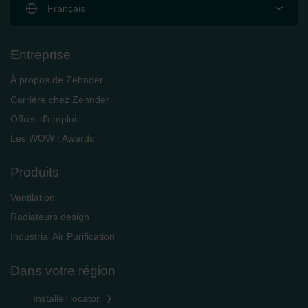
Français
Entreprise
À propos de Zehnder
Carrière chez Zehnder
Offres d'emploi
Les WOW ! Awards
Produits
Ventilation
Radiateurs design
Industrial Air Purification
Dans votre région
Installer locator