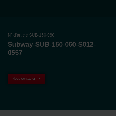
N° d’article SUB-150-060
Subway-SUB-150-060-S012-
0557
Nous contacter