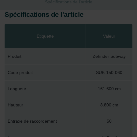
Spécifications de l'article
Spécifications de l'article
Étiquette
Valeur
Produit
Zehnder Subway
Code produit
SUB-150-060
Longueur
161.600 cm
Hauteur
8.800 cm
Entraxe de raccordement
50