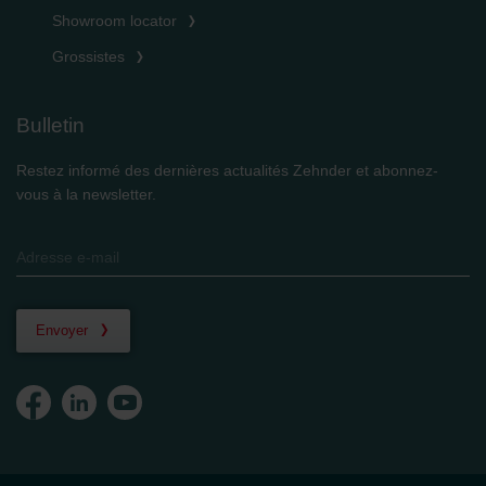
Showroom locator
Grossistes
Bulletin
Restez informé des dernières actualités Zehnder et abonnez-
vous à la newsletter.
Envoyer