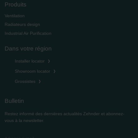
Produits
Ventilation
Radiateurs design
Industrial Air Purification
Dans votre région
Installer locator
Showroom locator
Grossistes
Bulletin
Restez informé des dernières actualités Zehnder et abonnez-
vous à la newsletter.