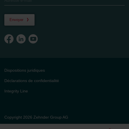
Envoyer
Dispositions juridiques
Déclarations de confidentialité
Integrity Line
Copyright 2026 Zehnder Group AG