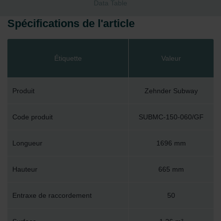
Data Table
Spécifications de l'article
Étiquette
Valeur
Produit
Zehnder Subway
Code produit
SUBMC-150-060/GF
Longueur
1696 mm
Hauteur
665 mm
Entraxe de raccordement
50