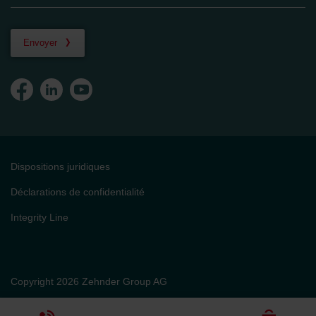
Envoyer
Dispositions juridiques
Déclarations de confidentialité
Integrity Line
Copyright 2026 Zehnder Group AG