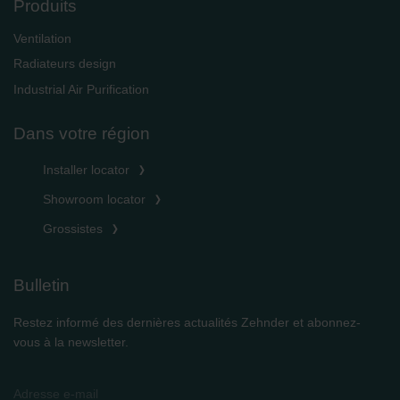
Produits
Ventilation
Radiateurs design
Industrial Air Purification
Dans votre région
Installer locator
Showroom locator
Grossistes
Bulletin
Restez informé des dernières actualités Zehnder et abonnez-
vous à la newsletter.