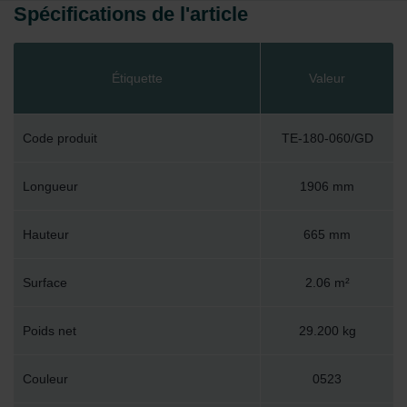
Spécifications de l'article
Étiquette
Valeur
Code produit
TE-180-060/GD
Longueur
1906 mm
Hauteur
665 mm
Surface
2.06 m²
Poids net
29.200 kg
Couleur
0523