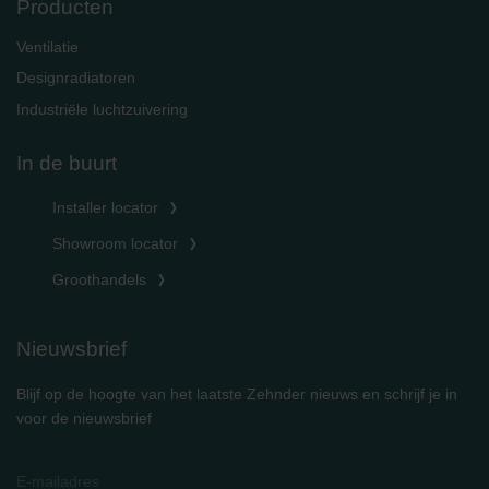
Producten
Ventilatie
Designradiatoren
Industriële luchtzuivering
In de buurt
Installer locator
Showroom locator
Groothandels
Nieuwsbrief
Blijf op de hoogte van het laatste Zehnder nieuws en schrijf je in
voor de nieuwsbrief