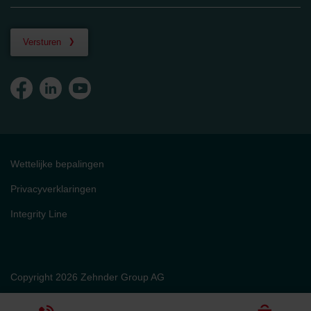
Versturen
Wettelijke bepalingen
Privacyverklaringen
Integrity Line
Copyright 2026 Zehnder Group AG