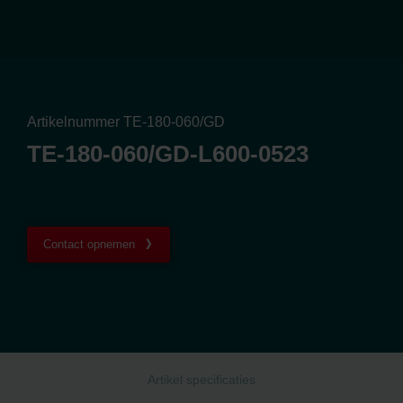
Artikelnummer TE-180-060/GD
TE-180-060/GD-L600-0523
Contact opnemen
Artikel specificaties