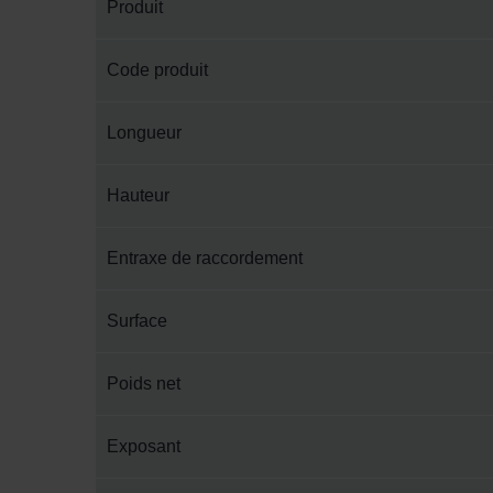
Produit
Code produit
Longueur
Hauteur
Entraxe de raccordement
Surface
Poids net
Exposant