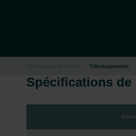
Spécifications de l'article
Téléchargements
Spécifications de l
Étique