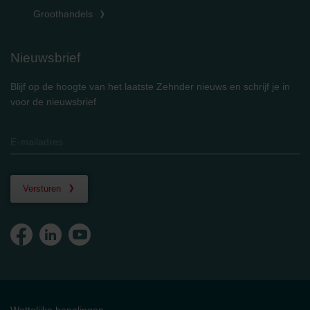
Groothandels
Nieuwsbrief
Blijf op de hoogte van het laatste Zehnder nieuws en schrijf je in
voor de nieuwsbrief
Versturen
Wettelijke bepalingen