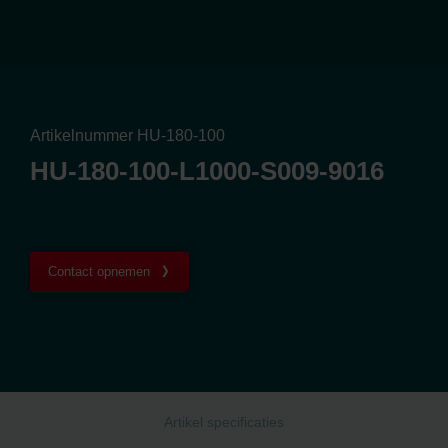
Artikelnummer HU-180-100
HU-180-100-L1000-S009-9016
Contact opnemen
Artikel specificaties