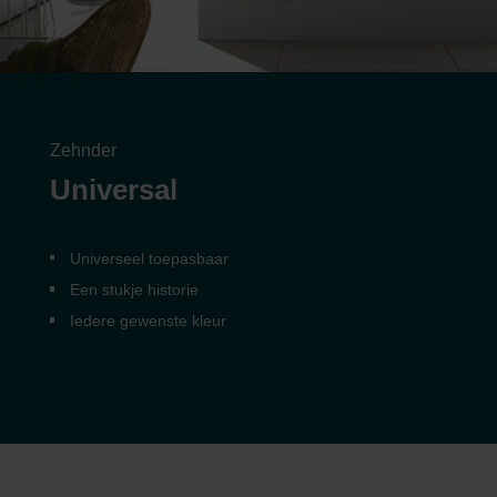
Zehnder
Universal
Universeel toepasbaar
Een stukje historie
Iedere gewenste kleur