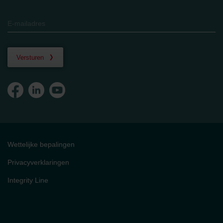
Versturen
Wettelijke bepalingen
Privacyverklaringen
Integrity Line