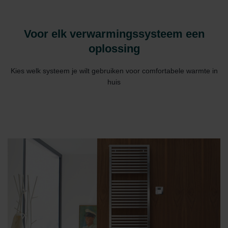
Voor elk verwarmingssysteem een
oplossing
Kies welk systeem je wilt gebruiken voor comfortabele warmte in
huis