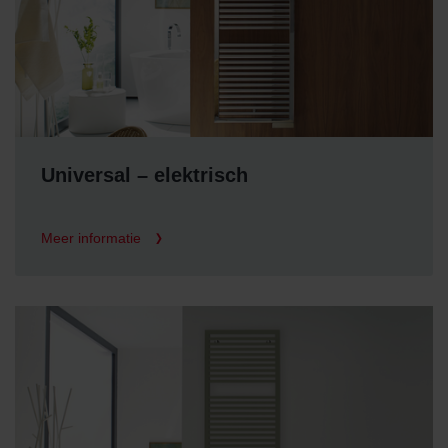
Universal – elektrisch
Meer informatie