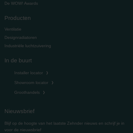
De WOW! Awards
Producten
Ventilatie
Designradiatoren
Industriële luchtzuivering
In de buurt
Installer locator
Showroom locator
Groothandels
Nieuwsbrief
Blijf op de hoogte van het laatste Zehnder nieuws en schrijf je in
voor de nieuwsbrief