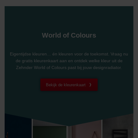
World of Colours
Eigentijdse kleuren… én kleuren voor de toekomst. Vraag nu
de gratis kleurenkaart aan en ontdek welke kleur uit de
Zehnder World of Colours past bij jouw designradiator.
Bekijk de kleurenkaart