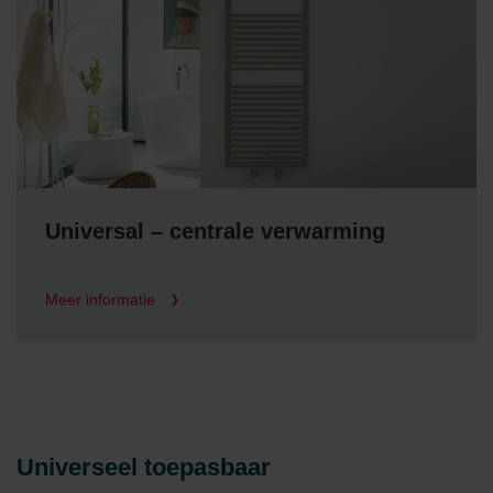
Universal – centrale verwarming
Meer informatie
Universeel toepasbaar