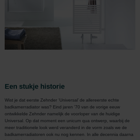
Een stukje historie
Wist je dat eerste Zehnder ‘Universal’ de allereerste echte
badkamerradiator was? Eind jaren ’70 van de vorige eeuw
ontwikkelde Zehnder namelijk de voorloper van de huidige
Universal. Op dat moment een unicum qua ontwerp, waarbij de
meer traditionele look werd veranderd in de vorm zoals we de
badkamerradiatoren ook nu nog kennen. In alle decennia daarna