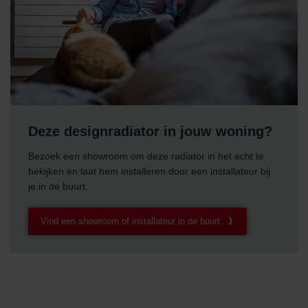
Deze designradiator in jouw woning?
Bezoek een showroom om deze radiator in het echt te
bekijken en laat hem installeren door een installateur bij
je in de buurt.
Vind een showroom of installateur in de buurt