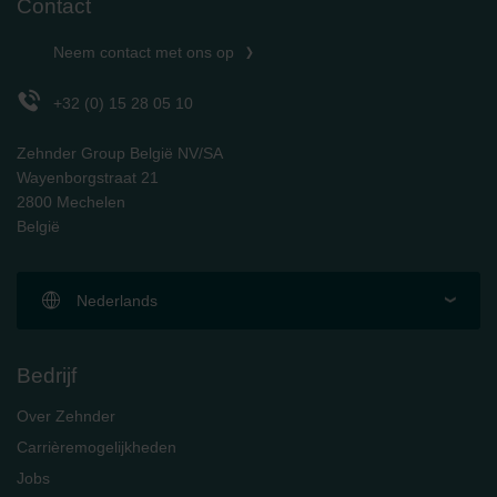
Contact
Neem contact met ons op
+32 (0) 15 28 05 10
Zehnder Group België NV/SA
Wayenborgstraat 21
2800 Mechelen
België
Nederlands
Bedrijf
Over Zehnder
Carrièremogelijkheden
Jobs