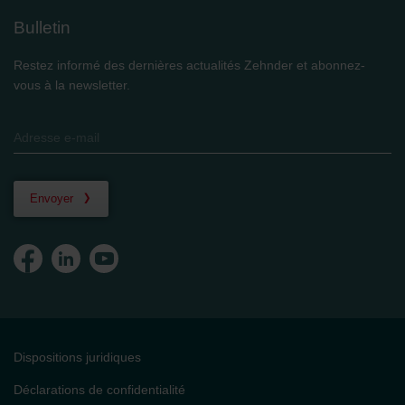
Bulletin
Restez informé des dernières actualités Zehnder et abonnez-
vous à la newsletter.
Envoyer
Dispositions juridiques
Déclarations de confidentialité