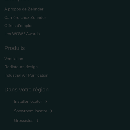
À propos de Zehnder
Carrière chez Zehnder
Offres d'emploi
Les WOW ! Awards
Produits
Ventilation
Radiateurs design
Industrial Air Purification
Dans votre région
Installer locator
Showroom locator
Grossistes