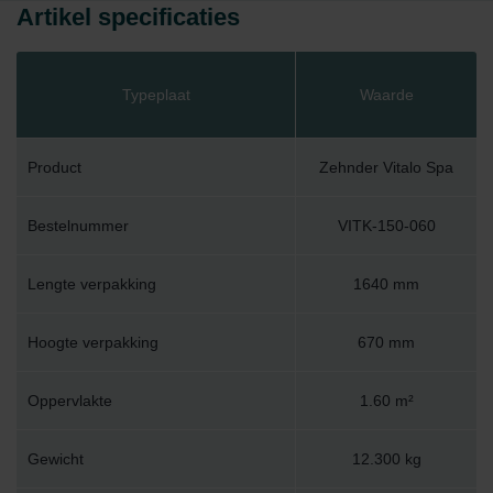
Artikel specificaties
Typeplaat
Waarde
Product
Zehnder Vitalo Spa
Bestelnummer
VITK-150-060
Lengte verpakking
1640 mm
Hoogte verpakking
670 mm
Oppervlakte
1.60 m²
Gewicht
12.300 kg