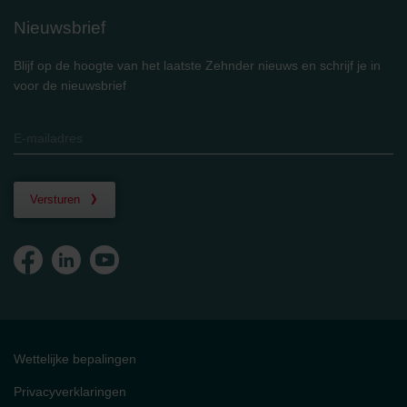
Nieuwsbrief
Blijf op de hoogte van het laatste Zehnder nieuws en schrijf je in
voor de nieuwsbrief
Versturen
Wettelijke bepalingen
Privacyverklaringen