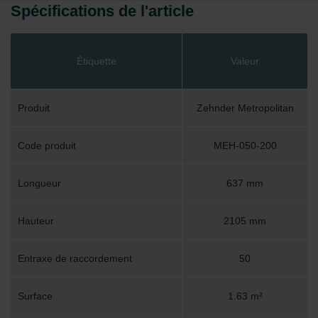
Spécifications de l'article
Étiquette
Valeur
Produit
Zehnder Metropolitan
Code produit
MEH-050-200
Longueur
637 mm
Hauteur
2105 mm
Entraxe de raccordement
50
Surface
1.63 m²