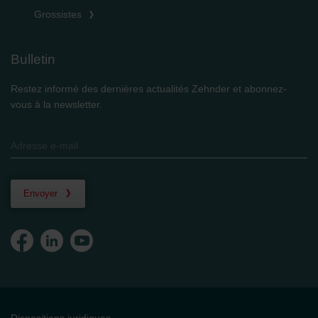
Grossistes
Bulletin
Restez informé des dernières actualités Zehnder et abonnez-
vous à la newsletter.
Envoyer
Dispositions juridiques