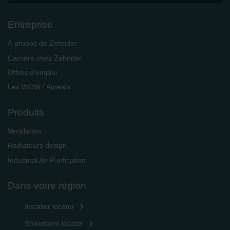
Entreprise
À propos de Zehnder
Carrière chez Zehnder
Offres d'emploi
Les WOW ! Awards
Produits
Ventilation
Radiateurs design
Industrial Air Purification
Dans votre région
Installer locator
Showroom locator