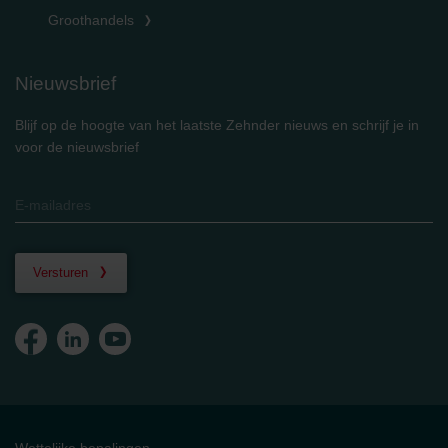
Groothandels
Nieuwsbrief
Blijf op de hoogte van het laatste Zehnder nieuws en schrijf je in
voor de nieuwsbrief
Versturen
Wettelijke bepalingen