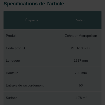
Spécifications de l'article
Étiquette
Valeur
Produit
Zehnder Metropolitan
Code produit
MEH-180-060
Longueur
1897 mm
Hauteur
705 mm
Entraxe de raccordement
50
Surface
1.78 m²