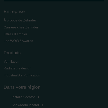
Entreprise
À propos de Zehnder
Carrière chez Zehnder
Offres d'emploi
Les WOW ! Awards
Produits
Ventilation
Radiateurs design
Industrial Air Purification
Dans votre région
Installer locator
Showroom locator