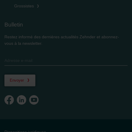
Grossistes
Bulletin
Restez informé des dernières actualités Zehnder et abonnez-
vous à la newsletter.
Envoyer
Dispositions juridiques