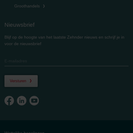
Groothandels
Nieuwsbrief
Blijf op de hoogte van het laatste Zehnder nieuws en schrijf je in
voor de nieuwsbrief
Versturen
Wettelijke bepalingen