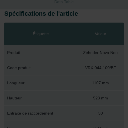
Data Table
Spécifications de l'article
Étiquette
Valeur
Produit
Zehnder Nova Neo
Code produit
VRX-044-100/BF
Longueur
1107 mm
Hauteur
523 mm
Entraxe de raccordement
50