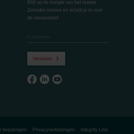
Blijf op de hoogte van het laatste
Zehnder nieuws en schrijf je in voor
de nieuwsbrief
Versturen
ke bepalingen
Privacyverklaringen
Integrity Line