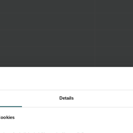
Details
Cookies