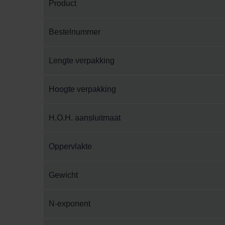
Product
Bestelnummer
Lengte verpakking
Hoogte verpakking
H.O.H. aansluitmaat
Oppervlakte
Gewicht
N-exponent