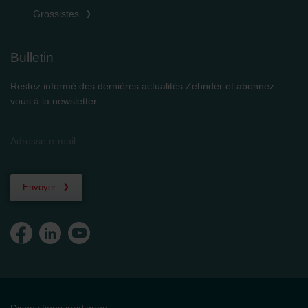
Grossistes
Bulletin
Restez informé des dernières actualités Zehnder et abonnez-
vous à la newsletter.
Envoyer
Dispositions juridiques