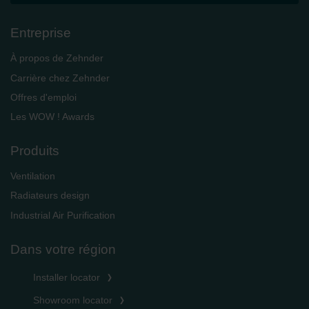
Entreprise
À propos de Zehnder
Carrière chez Zehnder
Offres d'emploi
Les WOW ! Awards
Produits
Ventilation
Radiateurs design
Industrial Air Purification
Dans votre région
Installer locator
Showroom locator