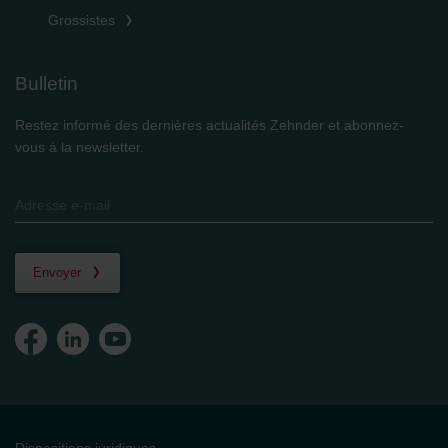
Grossistes
Bulletin
Restez informé des dernières actualités Zehnder et abonnez-
vous à la newsletter.
Envoyer
Dispositions juridiques