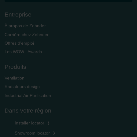
Entreprise
À propos de Zehnder
Carrière chez Zehnder
Offres d'emploi
Les WOW ! Awards
Produits
Ventilation
Radiateurs design
Industrial Air Purification
Dans votre région
Installer locator
Showroom locator