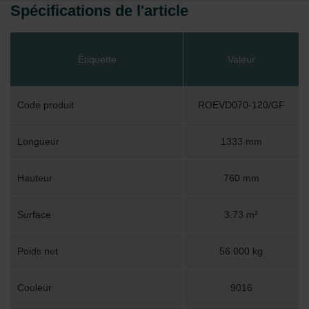
Spécifications de l'article
Étiquette
Valeur
Code produit
ROEVD070-120/GF
Longueur
1333 mm
Hauteur
760 mm
Surface
3.73 m²
Poids net
56.000 kg
Couleur
9016