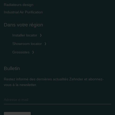
Radiateurs design
Industrial Air Purification
Dans votre région
Installer locator
Showroom locator
Grossistes
Bulletin
Restez informé des dernières actualités Zehnder et abonnez-
vous à la newsletter.