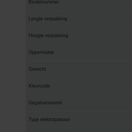
Bestelnummer
Lengte verpakking
Hoogte verpakking
Oppervlakte
Gewicht
Kleurcode
Gegalvaniseerd
Type elektropatroon