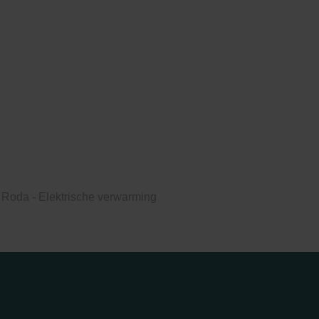
Roda - Elektrische verwarming