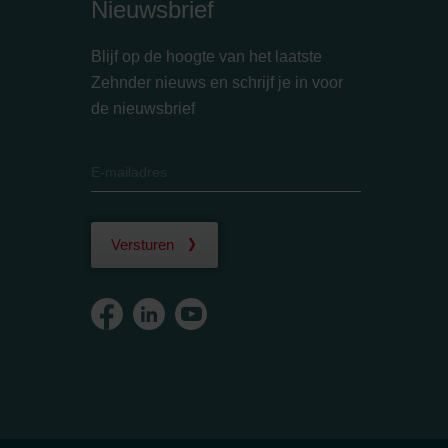
Nieuwsbrief
Blijf op de hoogte van het laatste
Zehnder nieuws en schrijf je in voor
de nieuwsbrief
Versturen