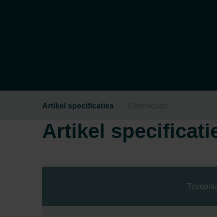
Artikel specificaties
Downloads
Artikel specificati
Typeplaa