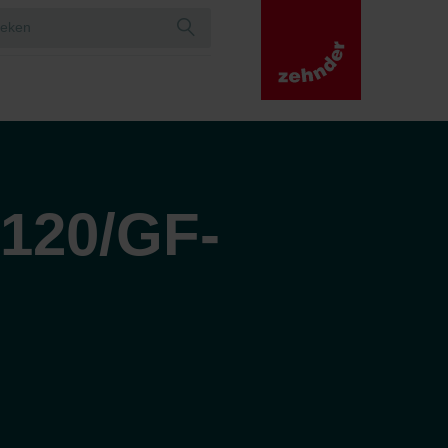
120/GF-