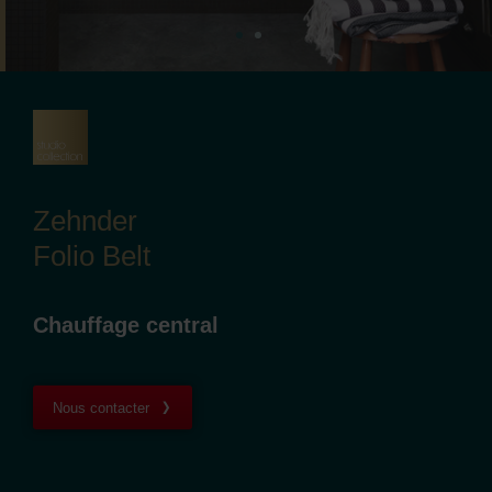
Zehnder
Folio Belt
Chauffage central
Nous contacter