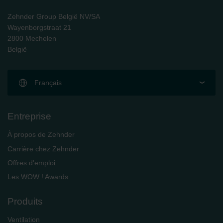
Zehnder Group België NV/SA
Wayenborgstraat 21
2800 Mechelen
België
Français
Entreprise
À propos de Zehnder
Carrière chez Zehnder
Offres d'emploi
Les WOW ! Awards
Produits
Ventilation