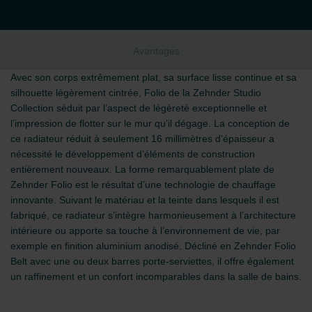
Avantages
Avec son corps extrêmement plat, sa surface lisse continue et sa
silhouette légèrement cintrée, Folio de la Zehnder Studio
Collection séduit par l’aspect de légèreté exceptionnelle et
l’impression de flotter sur le mur qu’il dégage. La conception de
ce radiateur réduit à seulement 16 millimètres d’épaisseur a
nécessité le développement d’éléments de construction
entièrement nouveaux. La forme remarquablement plate de
Zehnder Folio est le résultat d’une technologie de chauffage
innovante. Suivant le matériau et la teinte dans lesquels il est
fabriqué, ce radiateur s’intègre harmonieusement à l’architecture
intérieure ou apporte sa touche à l’environnement de vie, par
exemple en finition aluminium anodisé. Décliné en Zehnder Folio
Belt avec une ou deux barres porte-serviettes, il offre également
un raffinement et un confort incomparables dans la salle de bains.