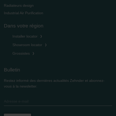
Radiateurs design
Industrial Air Purification
Dans votre région
Installer locator
Showroom locator
Grossistes
Bulletin
Restez informé des dernières actualités Zehnder et abonnez-
vous à la newsletter.