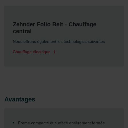
Zehnder Folio Belt - Chauffage
central
Nous offrons également les technologies suivantes
Chauffage électrique
Avantages
Forme compacte et surface entièrement fermée