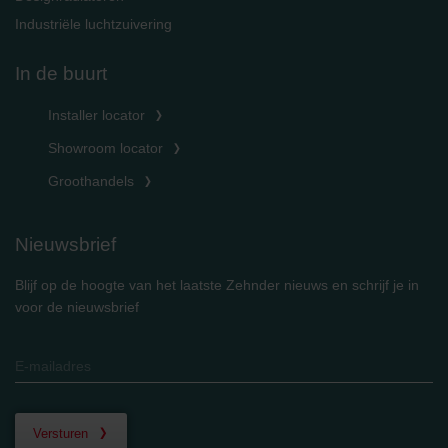
Industriële luchtzuivering
In de buurt
Installer locator
Showroom locator
Groothandels
Nieuwsbrief
Blijf op de hoogte van het laatste Zehnder nieuws en schrijf je in
voor de nieuwsbrief
Versturen