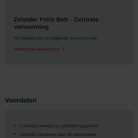
Zehnder Folio Belt - Centrale
verwarming
We bieden ook de volgende uitvoering aan
Elektrische verwarming
Voordelen
Compact ontwerp en gesloten oppervlak
Verticale uitvoering voor de woonruimte