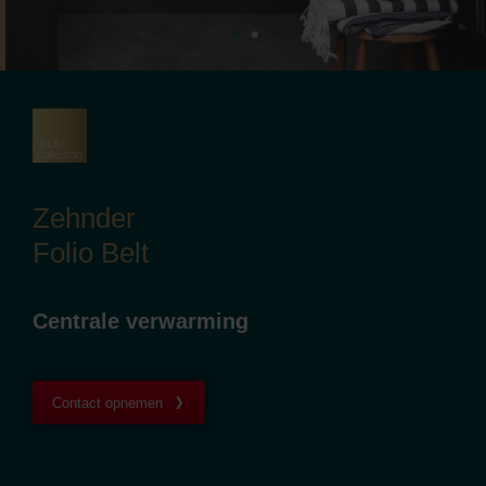
Zehnder
Folio Belt
Centrale verwarming
Contact opnemen