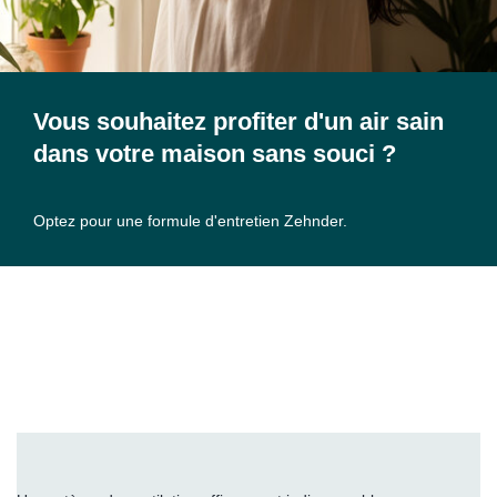
Vous souhaitez profiter d'un air sain
dans votre maison sans souci ?
Optez pour une formule d'entretien Zehnder.