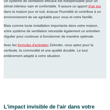
Un système de ventilation efficace est indispensable pour un
climat intérieur sain et confortable. Il assure un apport
d'air pur
dans la maison jour et nuit, évacue l'humidité et contribue à un
environnement de vie agréable pour vous et votre famille.
Mais comme toute installation importante dans votre maison,
votre système de ventilation nécessite également un entretien
régulier pour continuer à fonctionner de manière optimale.
Avec les
formules d'entretien
Zehnder, vous optez pour la
certitude, la commodité et une qualité durable. Le tout
entièrement adapté à votre situation.
L'impact invisible de l'air dans votre