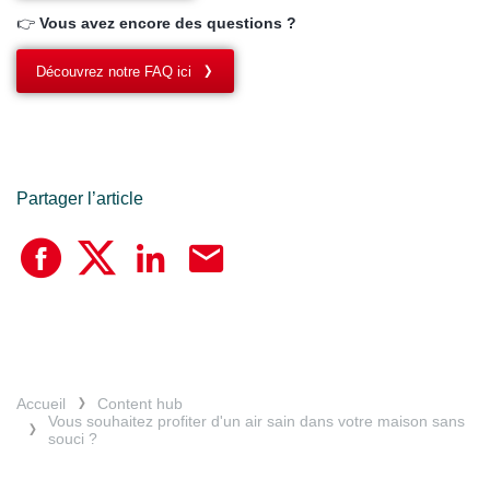
👉
Vous avez encore des questions ?
Découvrez notre FAQ ici
Partager l’article
Accueil
Content hub
Vous souhaitez profiter d'un air sain dans votre maison sans
souci ?