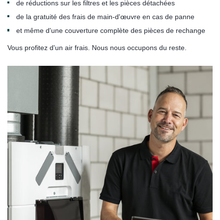
de réductions sur les filtres et les pièces détachées
de la gratuité des frais de main-d'œuvre en cas de panne
et même d'une couverture complète des pièces de rechange
Vous profitez d'un air frais. Nous nous occupons du reste.