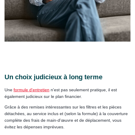
Un choix judicieux à long terme
Une
formule d'entretien
n'est pas seulement pratique, il est
également judicieux sur le plan financier.
Grâce à des remises intéressantes sur les filtres et les pièces
détachées, au service inclus et (selon la formule) à la couverture
complète des frais de main-d'œuvre et de déplacement, vous
évitez les dépenses imprévues.