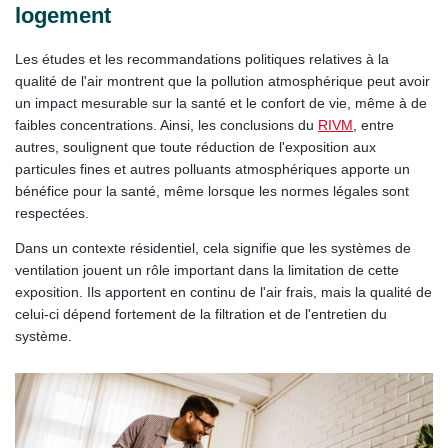
logement
Les études et les recommandations politiques relatives à la
qualité de l'air montrent que la pollution atmosphérique peut avoir
un impact mesurable sur la santé et le confort de vie, même à de
faibles concentrations. Ainsi, les conclusions du
RIVM
, entre
autres, soulignent que toute réduction de l'exposition aux
particules fines et autres polluants atmosphériques apporte un
bénéfice pour la santé, même lorsque les normes légales sont
respectées.
Dans un contexte résidentiel, cela signifie que les systèmes de
ventilation jouent un rôle important dans la limitation de cette
exposition. Ils apportent en continu de l'air frais, mais la qualité de
celui-ci dépend fortement de la filtration et de l'entretien du
système.