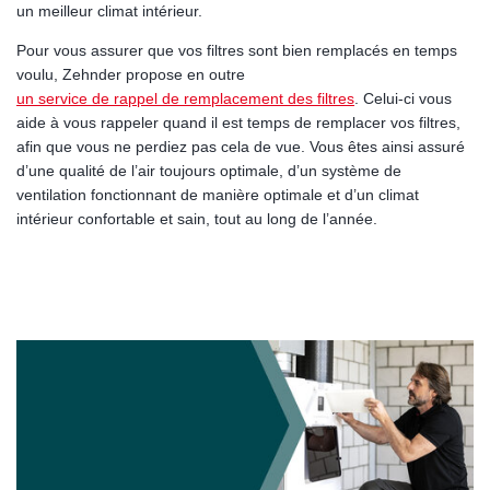
un meilleur climat intérieur.
Pour vous assurer que vos filtres sont bien remplacés en temps
voulu, Zehnder propose en outre
un service de rappel de remplacement des filtres
. Celui-ci vous
aide à vous rappeler quand il est temps de remplacer vos filtres,
afin que vous ne perdiez pas cela de vue. Vous êtes ainsi assuré
d’une qualité de l’air toujours optimale, d’un système de
ventilation fonctionnant de manière optimale et d’un climat
intérieur confortable et sain, tout au long de l’année.