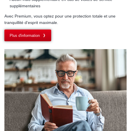
supplémentaires
Avec Premium, vous optez pour une protection totale et une
tranquillité d'esprit maximale.
Plus d'information