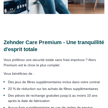
Zehnder Care Premium - Une tranquillité
d'esprit totale
Vous préférez une sécurité totale sans frais imprévus ? Alors
Premium est le choix le plus complet.
Vous bénéficiez de :
Des jeux de filtres supplémentaires inclus dans votre contrat
20 % de réduction sur les achats de filtres supplémentaires
Des pièces de rechange gratuites jusqu'à au moins 10 ans
après la date de fabrication
Aucun frais supplémentaire en cas de visites de service