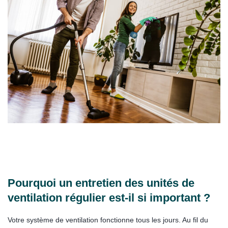
Pourquoi un entretien des unités de
ventilation régulier est-il si important ?
Votre système de ventilation fonctionne tous les jours. Au fil du