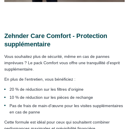
Zehnder Care Comfort - Protection
supplémentaire
Vous souhaitez plus de sécurité, même en cas de pannes
imprévues ? Le pack Comfort vous offre une tranquillité d'esprit
supplémentaire.
En plus de l'entretien, vous bénéficiez :
20 % de réduction sur les filtres d'origine
10 % de réduction sur les pièces de rechange
Pas de frais de main-d'œuvre pour les visites supplémentaires
en cas de panne
Cette formule est idéal pour ceux qui souhaitent combiner
performances maximales et prévisibilité financière.