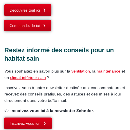
Découvrez tout ici
Commandez-le ici
Restez informé des conseils pour un
habitat sain
Vous souhaitez en savoir plus sur la
ventilation
, la
maintenance
et
un
climat intérieur sain
?
Inscrivez-vous à notre newsletter destinée aux consommateurs et
recevez des conseils pratiques, des astuces et des mises à jour
directement dans votre boîte mail.
👉
Inscrivez-vous ici à la newsletter Zehnder.
Inscrivez-vous ici