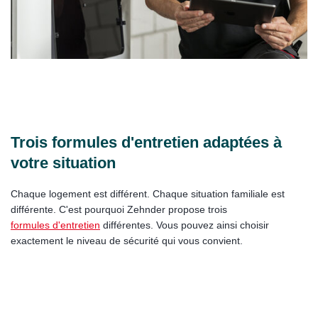
Trois formules d'entretien adaptées à
votre situation
Chaque logement est différent. Chaque situation familiale est
différente. C'est pourquoi Zehnder propose trois
formules d'entretien
différentes. Vous pouvez ainsi choisir
exactement le niveau de sécurité qui vous convient.