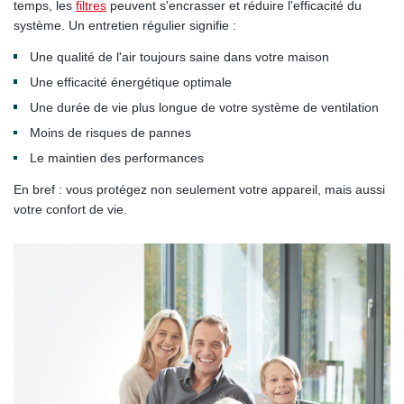
temps, les
filtres
peuvent s'encrasser et réduire l'efficacité du
système. Un entretien régulier signifie :
Une qualité de l'air toujours saine dans votre maison
Une efficacité énergétique optimale
Une durée de vie plus longue de votre système de ventilation
Moins de risques de pannes
Le maintien des performances
En bref : vous protégez non seulement votre appareil, mais aussi
votre confort de vie.