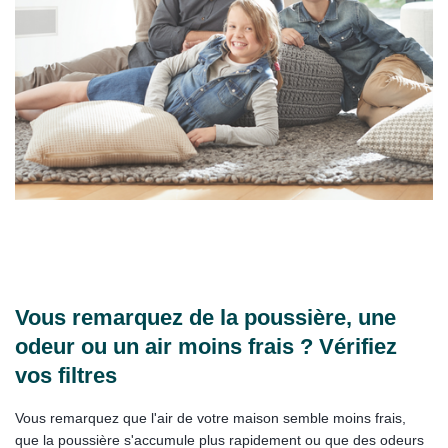
Vous remarquez de la poussière, une
odeur ou un air moins frais ? Vérifiez
vos filtres
Vous remarquez que l'air de votre maison semble moins frais,
que la poussière s'accumule plus rapidement ou que des odeurs