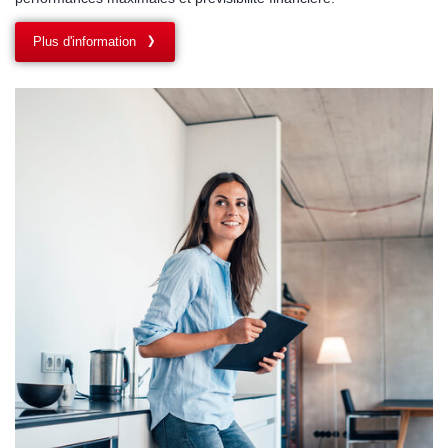
Plus d'information