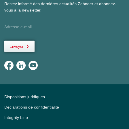
Restez informé des dernières actualités Zehnder et abonnez-
vous à la newsletter.
Envoyer
Dispositions juridiques
Déclarations de confidentialité
Integrity Line