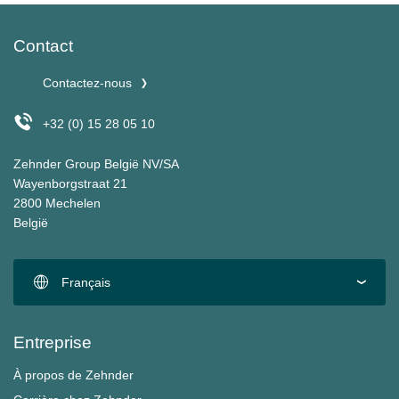
Contact
Contactez-nous
+32 (0) 15 28 05 10
Zehnder Group België NV/SA
Wayenborgstraat 21
2800 Mechelen
België
Français
Entreprise
À propos de Zehnder