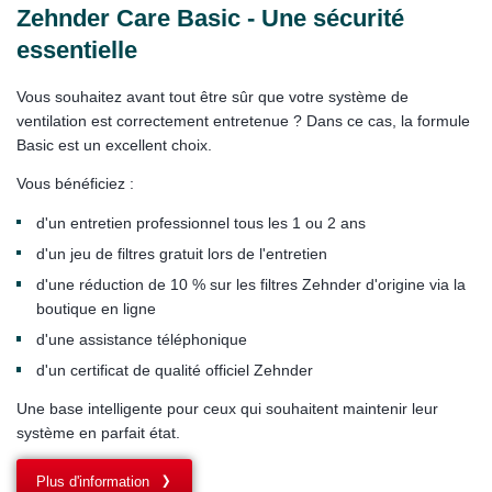
Zehnder Care Basic - Une sécurité
essentielle
Vous souhaitez avant tout être sûr que votre système de
ventilation est correctement entretenue ? Dans ce cas, la formule
Basic est un excellent choix.
Vous bénéficiez :
d'un entretien professionnel tous les 1 ou 2 ans
d'un jeu de filtres gratuit lors de l'entretien
d'une réduction de 10 % sur les filtres Zehnder d'origine via la
boutique en ligne
d'une assistance téléphonique
d'un certificat de qualité officiel Zehnder
Une base intelligente pour ceux qui souhaitent maintenir leur
système en parfait état.
Plus d'information