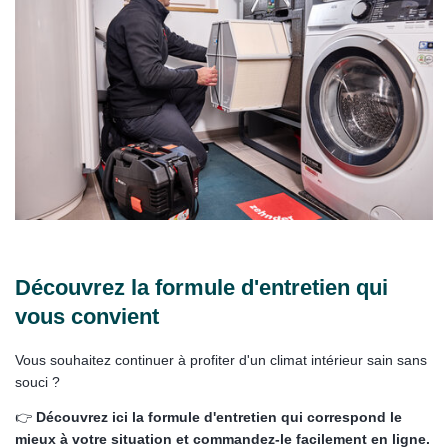
Découvrez la formule d'entretien qui
vous convient
Vous souhaitez continuer à profiter d'un climat intérieur sain sans
souci ?
👉
Découvrez ici la formule d'entretien qui correspond le
mieux à votre situation et commandez-le facilement en ligne.