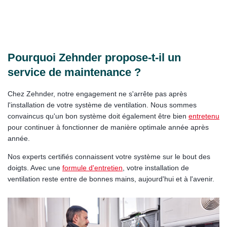
Pourquoi Zehnder propose-t-il un
service de maintenance ?
Chez Zehnder, notre engagement ne s'arrête pas après
l'installation de votre système de ventilation. Nous sommes
convaincus qu'un bon système doit également être bien
entretenu
pour continuer à fonctionner de manière optimale année après
année.
Nos experts certifiés connaissent votre système sur le bout des
doigts. Avec une
formule d'entretien
, votre installation de
ventilation reste entre de bonnes mains, aujourd'hui et à l'avenir.