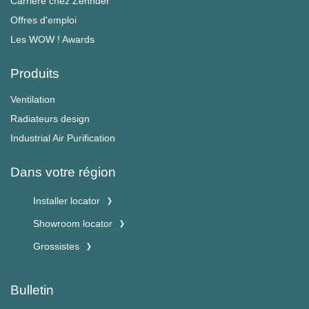
Carrière chez Zehnder
Offres d'emploi
Les WOW ! Awards
Produits
Ventilation
Radiateurs design
Industrial Air Purification
Dans votre région
Installer locator
Showroom locator
Grossistes
Bulletin