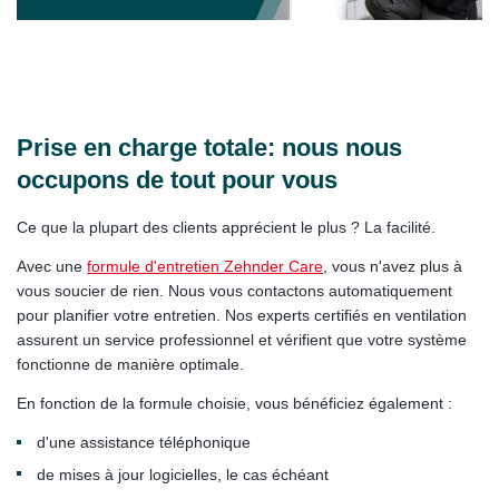
Prise en charge totale: nous nous
occupons de tout pour vous
Ce que la plupart des clients apprécient le plus ? La facilité.
Avec une
formule d'entretien Zehnder Care
, vous n'avez plus à
vous soucier de rien. Nous vous contactons automatiquement
pour planifier votre entretien. Nos experts certifiés en ventilation
assurent un service professionnel et vérifient que votre système
fonctionne de manière optimale.
En fonction de la formule choisie, vous bénéficiez également :
d'une assistance téléphonique
de mises à jour logicielles, le cas échéant