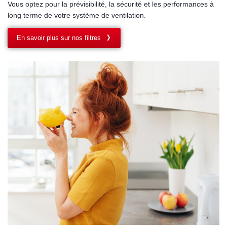
Vous optez pour la prévisibilité, la sécurité et les performances à
long terme de votre système de ventilation.
En savoir plus sur nos filtres