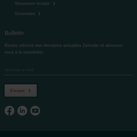
Showroom locator
Grossistes
Bulletin
Restez informé des dernières actualités Zehnder et abonnez-
vous à la newsletter.
Envoyer