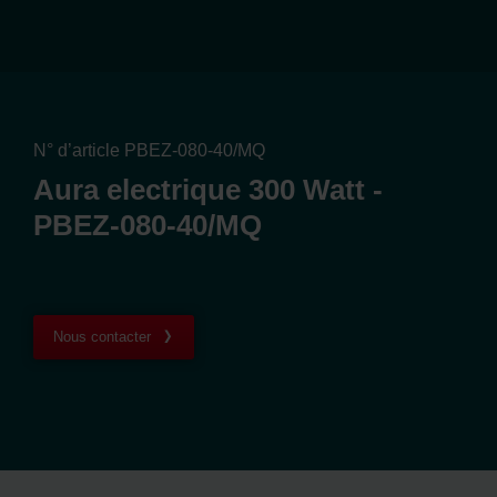
N° d’article PBEZ-080-40/MQ
Aura electrique 300 Watt -
PBEZ-080-40/MQ
Nous contacter