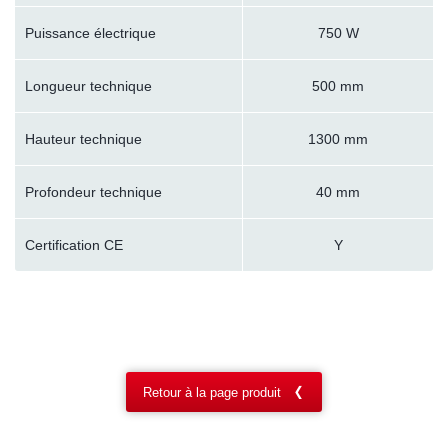
Puissance électrique
750 W
Longueur technique
500 mm
Hauteur technique
1300 mm
Profondeur technique
40 mm
Certification CE
Y
Retour à la page produit