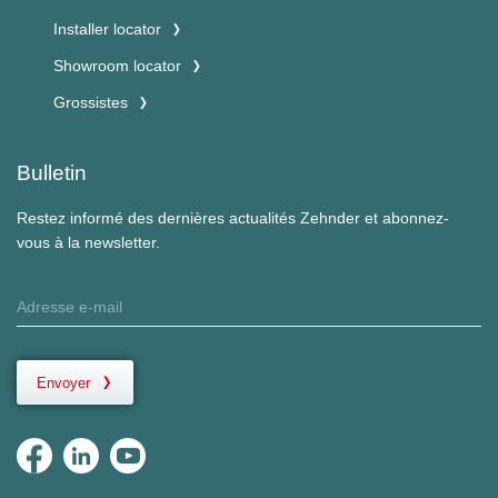
Installer locator
Showroom locator
Grossistes
Bulletin
Restez informé des dernières actualités Zehnder et abonnez-
vous à la newsletter.
Envoyer