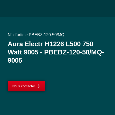
N° d’article PBEBZ-120-50/MQ
Aura Electr H1226 L500 750
Watt 9005 - PBEBZ-120-50/MQ-
9005
Nous contacter