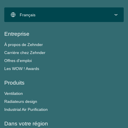
Français
Entreprise
À propos de Zehnder
Carrière chez Zehnder
Offres d'emploi
Les WOW ! Awards
Produits
Ventilation
Radiateurs design
Industrial Air Purification
Dans votre région