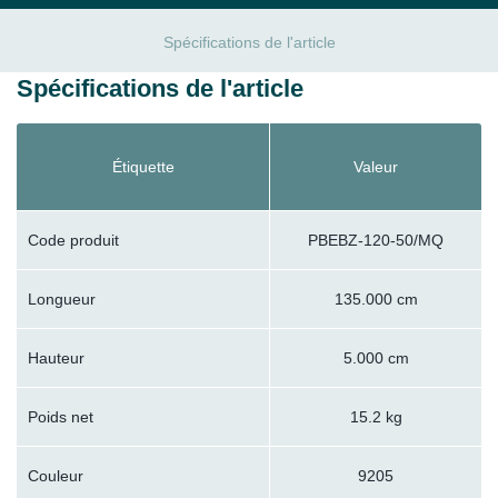
Spécifications de l'article
Spécifications de l'article
Étiquette
Valeur
Code produit
PBEBZ-120-50/MQ
Longueur
135.000 cm
Hauteur
5.000 cm
Poids net
15.2 kg
Couleur
9205