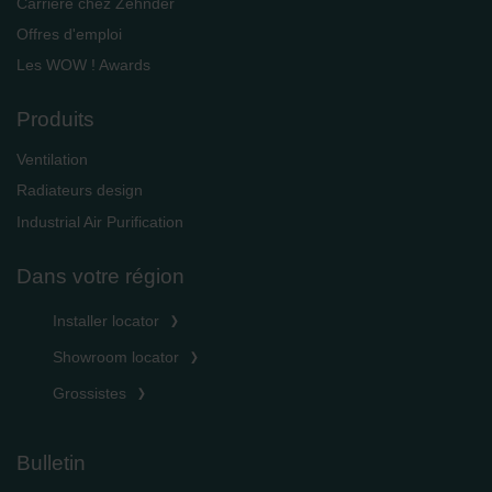
Carrière chez Zehnder
Offres d'emploi
Les WOW ! Awards
Produits
Ventilation
Radiateurs design
Industrial Air Purification
Dans votre région
Installer locator
Showroom locator
Grossistes
Bulletin