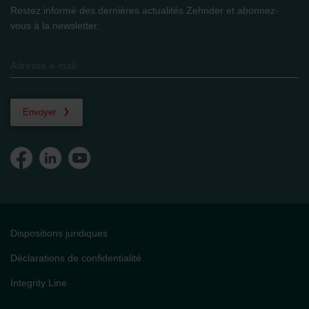
Restez informé des dernières actualités Zehnder et abonnez-
vous à la newsletter.
Envoyer
Dispositions juridiques
Déclarations de confidentialité
Integrity Line