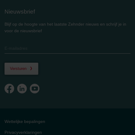
Nieuwsbrief
Blijf op de hoogte van het laatste Zehnder nieuws en schrijf je in
voor de nieuwsbrief
Versturen
Wettelijke bepalingen
Privacyverklaringen