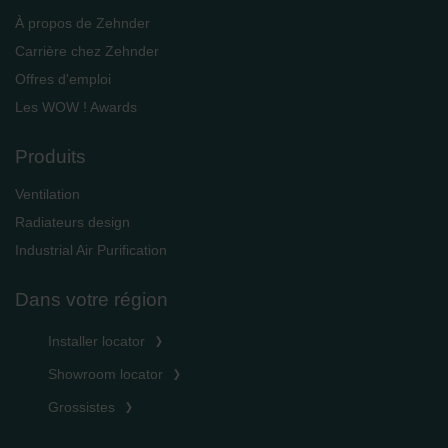
À propos de Zehnder
Carrière chez Zehnder
Offres d'emploi
Les WOW ! Awards
Produits
Ventilation
Radiateurs design
Industrial Air Purification
Dans votre région
Installer locator
Showroom locator
Grossistes