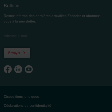
Bulletin
Restez informé des dernières actualités Zehnder et abonnez-
vous à la newsletter.
Envoyer
Dispositions juridiques
Déclarations de confidentialité