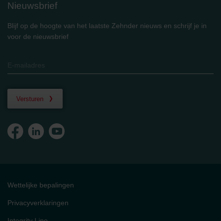
Nieuwsbrief
Blijf op de hoogte van het laatste Zehnder nieuws en schrijf je in
voor de nieuwsbrief
Versturen
Wettelijke bepalingen
Privacyverklaringen
Integrity Line