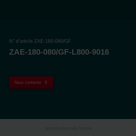
N° d’article ZAE-180-080/GF
ZAE-180-080/GF-L800-9016
Nous contacter
Spécifications de l'article