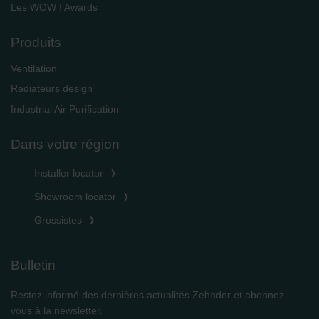
Les WOW ! Awards
Produits
Ventilation
Radiateurs design
Industrial Air Purification
Dans votre région
Installer locator
Showroom locator
Grossistes
Bulletin
Restez informé des dernières actualités Zehnder et abonnez-
vous à la newsletter.