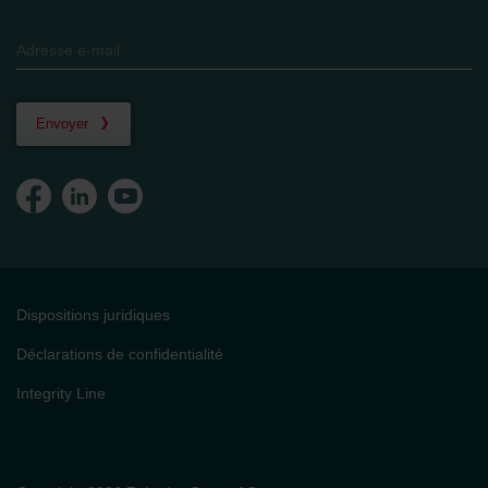
Envoyer
Dispositions juridiques
Déclarations de confidentialité
Integrity Line