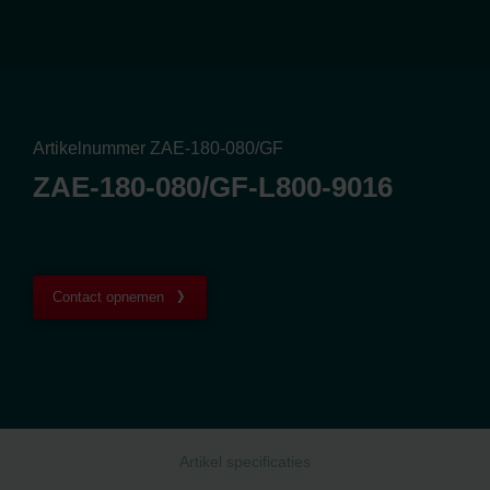
Artikelnummer ZAE-180-080/GF
ZAE-180-080/GF-L800-9016
Contact opnemen
Artikel specificaties