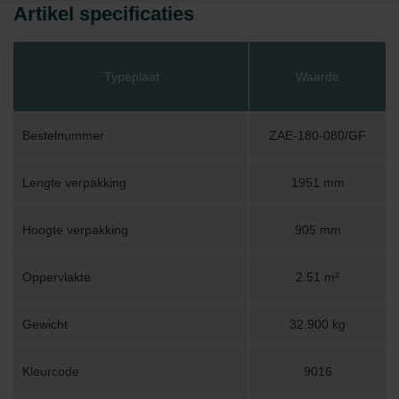
Artikel specificaties
Typeplaat
Waarde
Bestelnummer
ZAE-180-080/GF
Lengte verpakking
1951 mm
Hoogte verpakking
905 mm
Oppervlakte
2.51 m²
Gewicht
32.900 kg
Kleurcode
9016