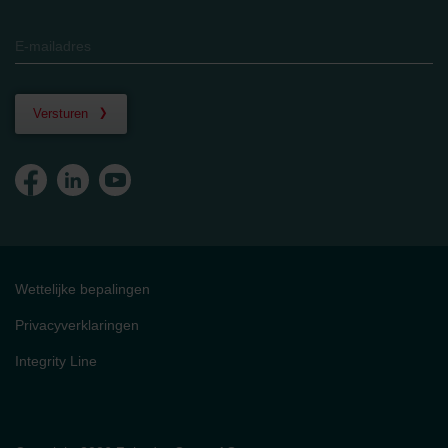
Versturen
Wettelijke bepalingen
Privacyverklaringen
Integrity Line