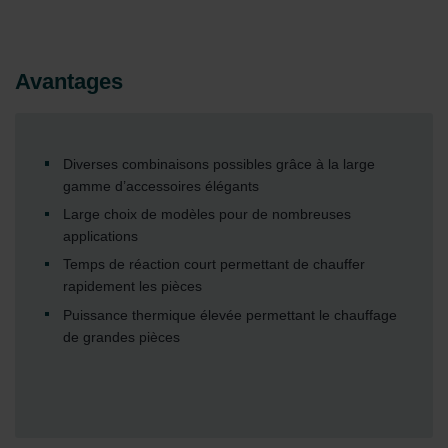
Avantages
Diverses combinaisons possibles grâce à la large
gamme d’accessoires élégants
Large choix de modèles pour de nombreuses
applications
Temps de réaction court permettant de chauffer
rapidement les pièces
Puissance thermique élevée permettant le chauffage
de grandes pièces