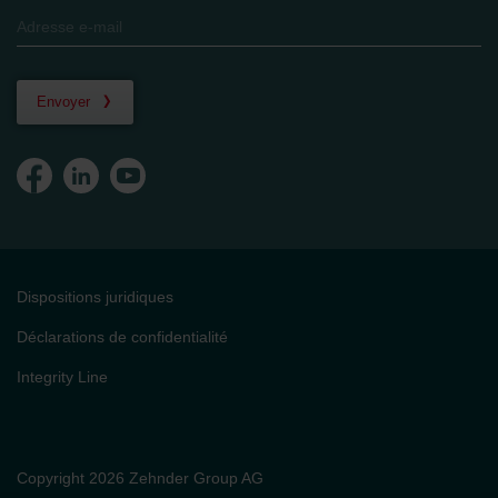
Envoyer
Dispositions juridiques
Déclarations de confidentialité
Integrity Line
Copyright 2026 Zehnder Group AG