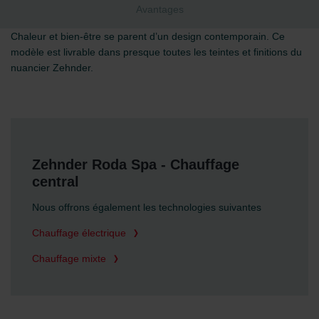
Avantages
Chaleur et bien-être se parent d’un design contemporain. Ce
modèle est livrable dans presque toutes les teintes et finitions du
nuancier Zehnder.
Zehnder Roda Spa - Chauffage
central
Nous offrons également les technologies suivantes
Chauffage électrique
Chauffage mixte