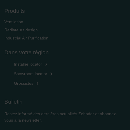
Produits
Ventilation
Radiateurs design
Industrial Air Purification
Dans votre région
Installer locator
Showroom locator
Grossistes
Bulletin
Restez informé des dernières actualités Zehnder et abonnez-
vous à la newsletter.