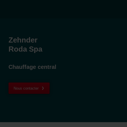
Zehnder
Roda Spa
Chauffage central
Nous contacter