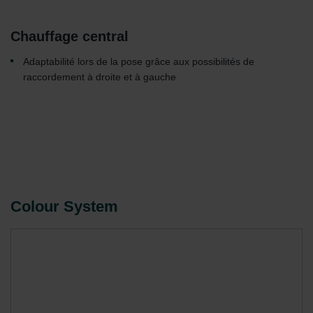
Chauffage central
Adaptabilité lors de la pose grâce aux possibilités de
raccordement à droite et à gauche
Colour System