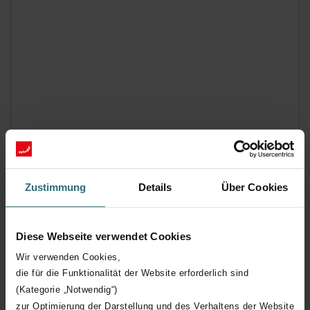
Zustimmung
Details
Über Cookies
Diese Webseite verwendet Cookies
Wir verwenden Cookies,
die für die Funktionalität der Website erforderlich sind
(Kategorie „Notwendig“)
zur Optimierung der Darstellung und des Verhaltens der Website