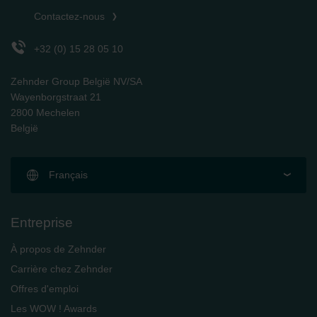
Contactez-nous
+32 (0) 15 28 05 10
Zehnder Group België NV/SA
Wayenborgstraat 21
2800 Mechelen
België
Français
Entreprise
À propos de Zehnder
Carrière chez Zehnder
Offres d'emploi
Les WOW ! Awards