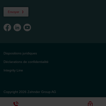
Envoyer
Dispositions juridiques
Déclarations de confidentialité
Integrity Line
Copyright 2026 Zehnder Group AG