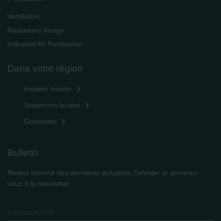
Ventilation
Radiateurs design
Industrial Air Purification
Dans votre région
Installer locator
Showroom locator
Grossistes
Bulletin
Restez informé des dernières actualités Zehnder et abonnez-
vous à la newsletter.