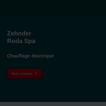
Zehnder
Roda Spa
Chauffage électrique
Nous contacter