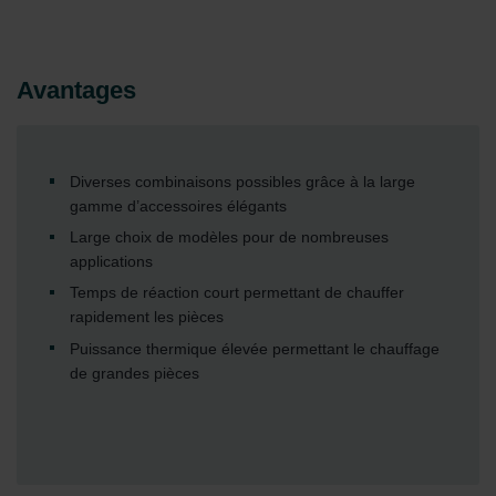
Avantages
Diverses combinaisons possibles grâce à la large
gamme d’accessoires élégants
Large choix de modèles pour de nombreuses
applications
Temps de réaction court permettant de chauffer
rapidement les pièces
Puissance thermique élevée permettant le chauffage
de grandes pièces