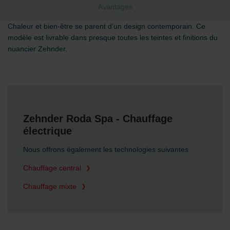
Avantages
Chaleur et bien-être se parent d’un design contemporain. Ce
modèle est livrable dans presque toutes les teintes et finitions du
nuancier Zehnder.
Zehnder Roda Spa - Chauffage
électrique
Nous offrons également les technologies suivantes
Chauffage central
Chauffage mixte