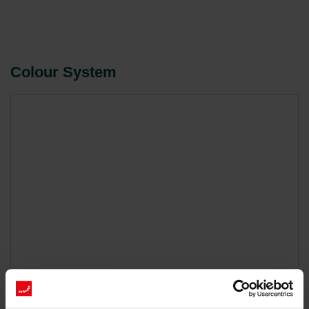
Colour System